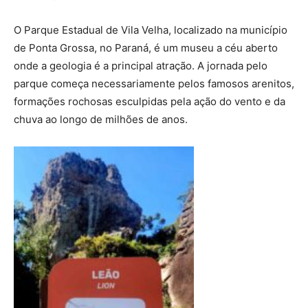
O Parque Estadual de Vila Velha, localizado na município
de Ponta Grossa, no Paraná, é um museu a céu aberto
onde a geologia é a principal atração. A jornada pelo
parque começa necessariamente pelos famosos arenitos,
formações rochosas esculpidas pela ação do vento e da
chuva ao longo de milhões de anos.