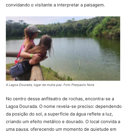
convidando o visitante a interpretar a paisagem.
A Lagoa Dourada, lugar de muita paz. Foto Pierpaolo Nota
No centro desse anfiteatro de rochas, encontra-se a
Lagoa Dourada. O nome revela-se preciso: dependendo
da posição do sol, a superfície da água reflete a luz,
criando um efeito metálico e dourado. O local convida a
uma pausa, oferecendo um momento de quietude em