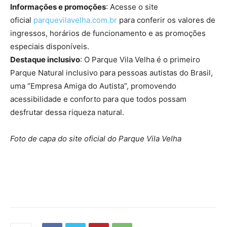
Informações e promoções
: Acesse o site
oficial
parquevilavelha.com.br
para conferir os valores de
ingressos, horários de funcionamento e as promoções
especiais disponíveis.
Destaque inclusivo
: O Parque Vila Velha é o primeiro
Parque Natural inclusivo para pessoas autistas do Brasil,
uma “Empresa Amiga do Autista”, promovendo
acessibilidade e conforto para que todos possam
desfrutar dessa riqueza natural.
Foto de capa do site oficial do Parque Vila Velha