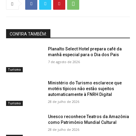
CONFIRA TAMBÉM:
Planalto Select Hotel prepara café da
manhã especial para o Dia dos Pais
7 de agosto de 2026
Turismo
Ministério do Turismo esclarece que
motéis típicos não estão sujeitos
automaticamente à FNRH Digital
28 de julho de 2026
Turismo
Unesco reconhece Teatros da Amazônia
como Patrimônio Mundial Cultural
28 de julho de 2026