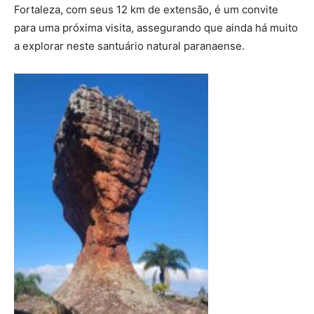
Fortaleza, com seus 12 km de extensão, é um convite
para uma próxima visita, assegurando que ainda há muito
a explorar neste santuário natural paranaense.