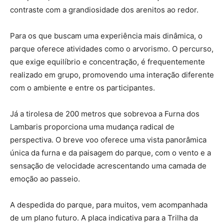
contraste com a grandiosidade dos arenitos ao redor.
Para os que buscam uma experiência mais dinâmica, o
parque oferece atividades como o arvorismo. O percurso,
que exige equilíbrio e concentração, é frequentemente
realizado em grupo, promovendo uma interação diferente
com o ambiente e entre os participantes.
Já a tirolesa de 200 metros que sobrevoa a Furna dos
Lambaris proporciona uma mudança radical de
perspectiva. O breve voo oferece uma vista panorâmica
única da furna e da paisagem do parque, com o vento e a
sensação de velocidade acrescentando uma camada de
emoção ao passeio.
A despedida do parque, para muitos, vem acompanhada
de um plano futuro. A placa indicativa para a Trilha da