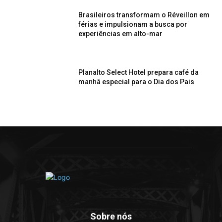
Brasileiros transformam o Réveillon em
férias e impulsionam a busca por
experiências em alto-mar
Planalto Select Hotel prepara café da
manhã especial para o Dia dos Pais
Sobre nós