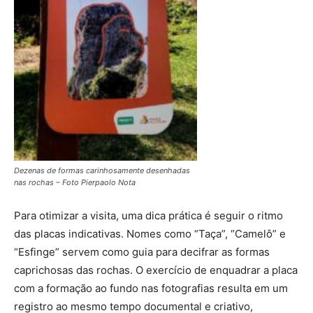
Dezenas de formas carinhosamente desenhadas
nas rochas – Foto Pierpaolo Nota
Para otimizar a visita, uma dica prática é seguir o ritmo
das placas indicativas. Nomes como “Taça”, “Camelô” e
“Esfinge” servem como guia para decifrar as formas
caprichosas das rochas. O exercício de enquadrar a placa
com a formação ao fundo nas fotografias resulta em um
registro ao mesmo tempo documental e criativo,