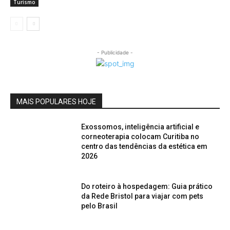
Turismo
- Publicidade -
MAIS POPULARES HOJE
Exossomos, inteligência artificial e
corneoterapia colocam Curitiba no
centro das tendências da estética em
2026
Do roteiro à hospedagem: Guia prático
da Rede Bristol para viajar com pets
pelo Brasil