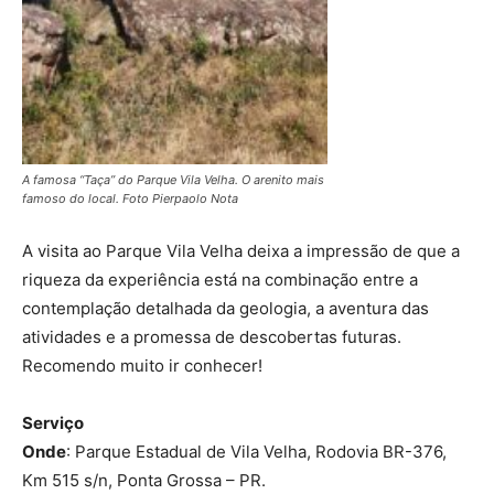
A famosa “Taça” do Parque Vila Velha. O arenito mais
famoso do local. Foto Pierpaolo Nota
A visita ao Parque Vila Velha deixa a impressão de que a
riqueza da experiência está na combinação entre a
contemplação detalhada da geologia, a aventura das
atividades e a promessa de descobertas futuras.
Recomendo muito ir conhecer!
Serviço
Onde
: Parque Estadual de Vila Velha, Rodovia BR-376,
Km 515 s/n, Ponta Grossa – PR.