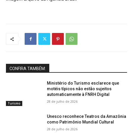
CONFIRA TAMBÉM:
Ministério do Turismo esclarece que
motéis típicos não estão sujeitos
automaticamente à FNRH Digital
28 de julho de 2026
Turismo
Unesco reconhece Teatros da Amazônia
como Patrimônio Mundial Cultural
28 de julho de 2026