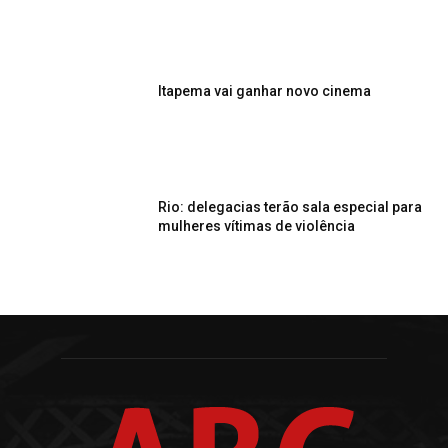
Itapema vai ganhar novo cinema
Rio: delegacias terão sala especial para
mulheres vítimas de violência