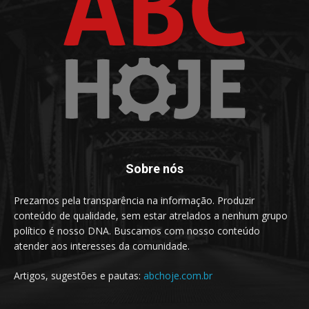
Sobre nós
Prezamos pela transparência na informação. Produzir
conteúdo de qualidade, sem estar atrelados a nenhum grupo
político é nosso DNA. Buscamos com nosso conteúdo
atender aos interesses da comunidade.
Artigos, sugestões e pautas:
abchoje.com.br