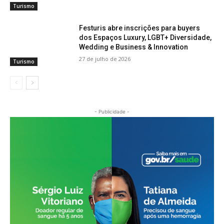
Turismo
Festuris abre inscrições para buyers
dos Espaços Luxury, LGBT+ Diversidade,
Wedding e Business & Innovation
27 de julho de 2026
Turismo
- Publicidade -