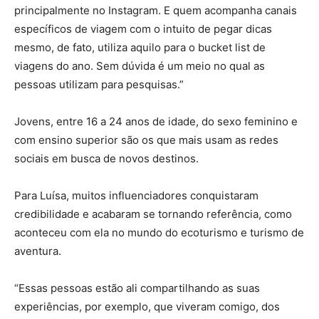
principalmente no Instagram. E quem acompanha canais
específicos de viagem com o intuito de pegar dicas
mesmo, de fato, utiliza aquilo para o bucket list de
viagens do ano. Sem dúvida é um meio no qual as
pessoas utilizam para pesquisas.”
Jovens, entre 16 a 24 anos de idade, do sexo feminino e
com ensino superior são os que mais usam as redes
sociais em busca de novos destinos.
Para Luísa, muitos influenciadores conquistaram
credibilidade e acabaram se tornando referência, como
aconteceu com ela no mundo do ecoturismo e turismo de
aventura.
“Essas pessoas estão ali compartilhando as suas
experiências, por exemplo, que viveram comigo, dos