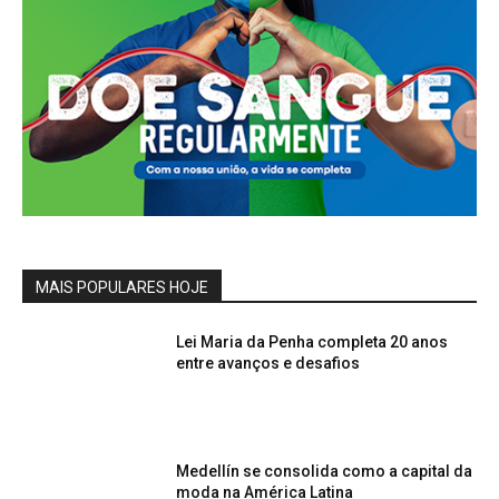
MAIS POPULARES HOJE
Lei Maria da Penha completa 20 anos
entre avanços e desafios
Medellín se consolida como a capital da
moda na América Latina