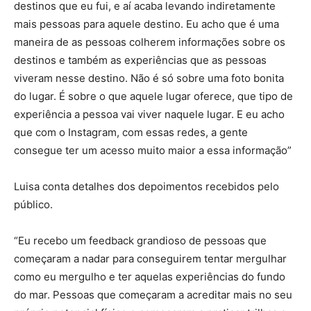
destinos que eu fui, e aí acaba levando indiretamente
mais pessoas para aquele destino. Eu acho que é uma
maneira de as pessoas colherem informações sobre os
destinos e também as experiências que as pessoas
viveram nesse destino. Não é só sobre uma foto bonita
do lugar. É sobre o que aquele lugar oferece, que tipo de
experiência a pessoa vai viver naquele lugar. E eu acho
que com o Instagram, com essas redes, a gente
consegue ter um acesso muito maior a essa informação”
Luisa conta detalhes dos depoimentos recebidos pelo
público.
“Eu recebo um feedback grandioso de pessoas que
começaram a nadar para conseguirem tentar mergulhar
como eu mergulho e ter aquelas experiências do fundo
do mar. Pessoas que começaram a acreditar mais no seu