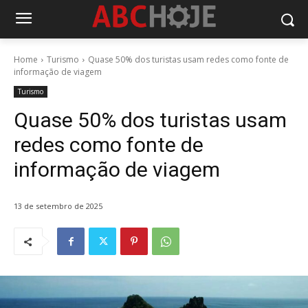
Home
Turismo
Quase 50% dos turistas usam redes como fonte de
informação de viagem
Turismo
Quase 50% dos turistas usam
redes como fonte de
informação de viagem
13 de setembro de 2025