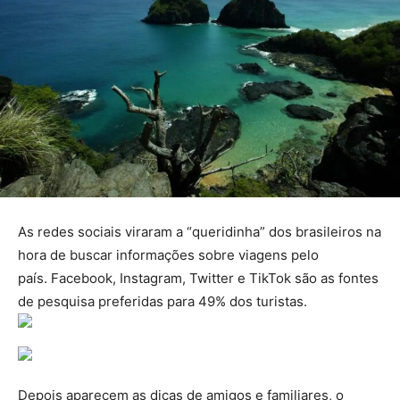
As redes sociais viraram a “queridinha” dos brasileiros na
hora de buscar informações sobre viagens pelo
país. Facebook, Instagram, Twitter e TikTok são as fontes
de pesquisa preferidas para 49% dos turistas.
Depois aparecem as dicas de amigos e familiares, o