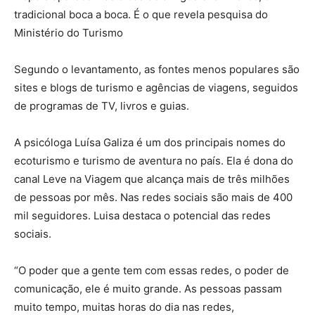
tradicional boca a boca. É o que revela pesquisa do
Ministério do Turismo
Segundo o levantamento, as fontes menos populares são
sites e blogs de turismo e agências de viagens, seguidos
de programas de TV, livros e guias.
A psicóloga Luísa Galiza é um dos principais nomes do
ecoturismo e turismo de aventura no país. Ela é dona do
canal Leve na Viagem que alcança mais de três milhões
de pessoas por mês. Nas redes sociais são mais de 400
mil seguidores. Luisa destaca o potencial das redes
sociais.
“O poder que a gente tem com essas redes, o poder de
comunicação, ele é muito grande. As pessoas passam
muito tempo, muitas horas do dia nas redes,