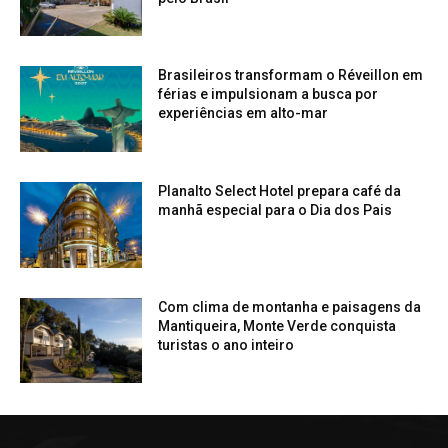
Brasileiros transformam o Réveillon em
férias e impulsionam a busca por
experiências em alto-mar
Planalto Select Hotel prepara café da
manhã especial para o Dia dos Pais
Com clima de montanha e paisagens da
Mantiqueira, Monte Verde conquista
turistas o ano inteiro