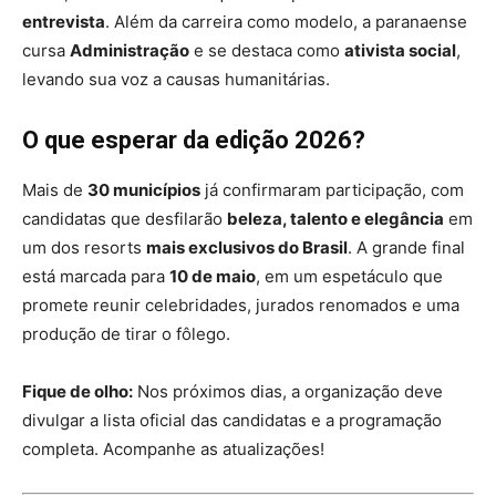
entrevista
. Além da carreira como modelo, a paranaense
cursa
Administração
e se destaca como
ativista social
,
levando sua voz a causas humanitárias.
O que esperar da edição 2026?
Mais de
30 municípios
já confirmaram participação, com
candidatas que desfilarão
beleza, talento e elegância
em
um dos resorts
mais exclusivos do Brasil
. A grande final
está marcada para
10 de maio
, em um espetáculo que
promete reunir celebridades, jurados renomados e uma
produção de tirar o fôlego.
Fique de olho:
Nos próximos dias, a organização deve
divulgar a lista oficial das candidatas e a programação
completa. Acompanhe as atualizações!