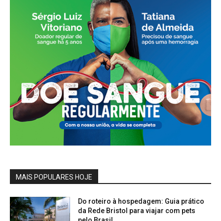
MAIS POPULARES HOJE
Do roteiro à hospedagem: Guia prático
da Rede Bristol para viajar com pets
pelo Brasil