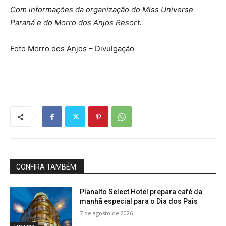
Com informações da organização do Miss Universe
Paraná e do Morro dos Anjos Resort.
Foto Morro dos Anjos – Divulgação
CONFIRA TAMBÉM:
Planalto Select Hotel prepara café da
manhã especial para o Dia dos Pais
7 de agosto de 2026