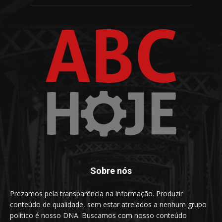
Sobre nós
Prezamos pela transparência na informação. Produzir
conteúdo de qualidade, sem estar atrelados a nenhum grupo
político é nosso DNA. Buscamos com nosso conteúdo