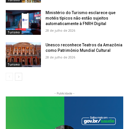
Turismo
Ministério do Turismo esclarece que
motéis típicos não estão sujeitos
automaticamente à FNRH Digital
28 de julho de 2026
Turismo
Unesco reconhece Teatros da Amazônia
como Patrimônio Mundial Cultural
28 de julho de 2026
Turismo
- Publicidade -