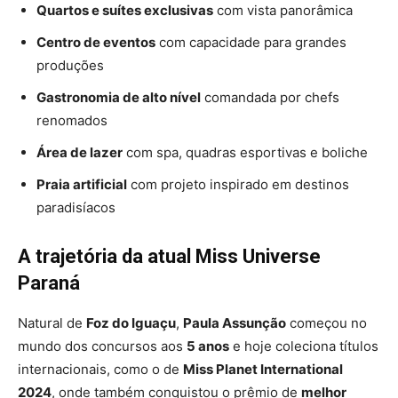
Quartos e suítes exclusivas
com vista panorâmica
Centro de eventos
com capacidade para grandes
produções
Gastronomia de alto nível
comandada por chefs
renomados
Área de lazer
com spa, quadras esportivas e boliche
Praia artificial
com projeto inspirado em destinos
paradisíacos
A trajetória da atual Miss Universe
Paraná
Natural de
Foz do Iguaçu
,
Paula Assunção
começou no
mundo dos concursos aos
5 anos
e hoje coleciona títulos
internacionais, como o de
Miss Planet International
2024
, onde também conquistou o prêmio de
melhor