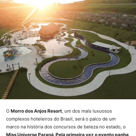
O
Morro dos Anjos Resort
, um dos mais luxuosos
complexos hoteleiros do Brasil, será o palco de um
marco na história dos concursos de beleza no estado, o
Miss Universe Paraná. Pela primeira vez o evento ganha