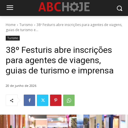
Home
Turismo
38º Festuris abre inscrições para agentes de viagens,
guias de turismo e...
Turismo
38º Festuris abre inscrições
para agentes de viagens,
guias de turismo e imprensa
20 de junho de 2026