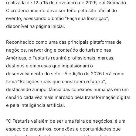
realizada de 12 a 15 de novembro de 2026, em Gramado.
O credenciamento deve ser feito pelo site oficial do
evento, acessando o botão “Faça sua Inscrição”,
disponível na página inicial.
Reconhecido como uma das principais plataformas de
negócios, networking e conteúdo do turismo nas
Américas, o Festuris reunirá profissionais, marcas,
destinos e empresas que impulsionam o
desenvolvimento do setor. A edição de 2026 terá como
tema “Relações reais que constroem o futuro”,
destacando a importância das conexões humanas em um
cenário cada vez mais marcado pela transformação digital
e pela inteligência artificial.
“O Festuris vai além de ser uma feira de negócios, é um
espaço de encontros, conexões e oportunidades que