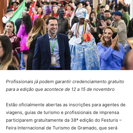
Profissionais já podem garantir credenciamento gratuito
para a edição que acontece de 12 a 15 de novembro
Estão oficialmente abertas as inscrições para agentes de
viagens, guias de turismo e profissionais de imprensa
participarem gratuitamente da 38ª edição do Festuris –
Feira Internacional de Turismo de Gramado, que será