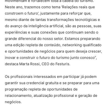
movimentam e fortalecem toda a cadeia do turismo.
Neste ano, trazemos como tema ‘Relações reais que
constroem o futuro’, justamente para reforçar que,
mesmo diante de tantas transformações tecnológicas e
do avanço da inteligência artificial, são as pessoas, suas
experiências e suas conexões que continuam sendo o
grande diferencial do nosso setor. Estamos preparando
uma edição repleta de conteúdo, networking qualificado
e oportunidades de negócios para quem deseja crescer,
inovar e construir o futuro do turismo junto conosco”,
destaca Marta Rossi, CEO do Festuris.
Os profissionais interessados em participar já podem
garantir sua credencial gratuita e se preparar para uma
programação repleta de oportunidades de
relacionamento, atualização profissional e geração de
negócios.