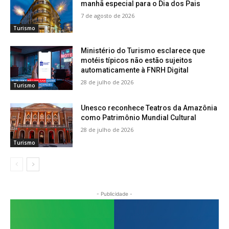
manhã especial para o Dia dos Pais
7 de agosto de 2026
Turismo
Ministério do Turismo esclarece que
motéis típicos não estão sujeitos
automaticamente à FNRH Digital
28 de julho de 2026
Turismo
Unesco reconhece Teatros da Amazônia
como Patrimônio Mundial Cultural
28 de julho de 2026
Turismo
- Publicidade -