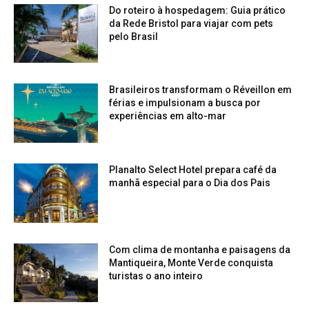
Do roteiro à hospedagem: Guia prático
da Rede Bristol para viajar com pets
pelo Brasil
Brasileiros transformam o Réveillon em
férias e impulsionam a busca por
experiências em alto-mar
Planalto Select Hotel prepara café da
manhã especial para o Dia dos Pais
Com clima de montanha e paisagens da
Mantiqueira, Monte Verde conquista
turistas o ano inteiro