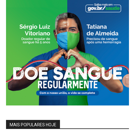
MAIS POPULARES HOJE