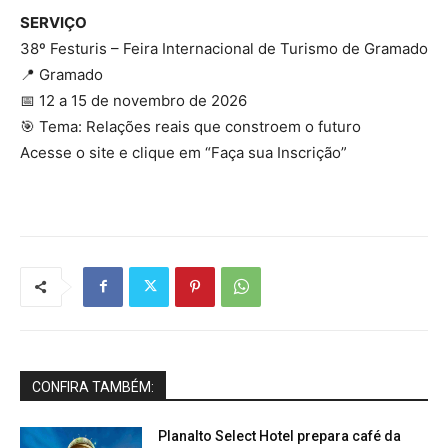
SERVIÇO
38º Festuris – Feira Internacional de Turismo de Gramado
📍 Gramado
📅 12 a 15 de novembro de 2026
🎯 Tema: Relações reais que constroem o futuro
Acesse o site e clique em “Faça sua Inscrição”
CONFIRA TAMBÉM:
Planalto Select Hotel prepara café da