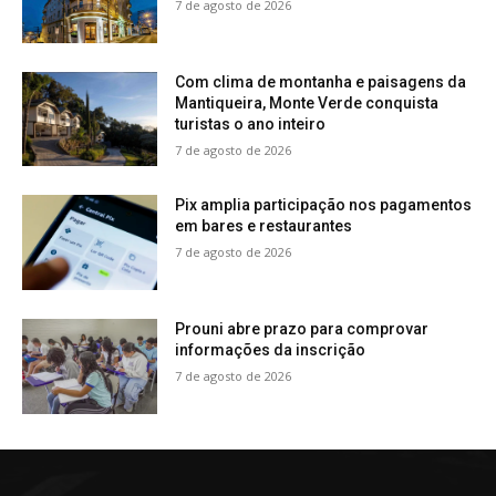
7 de agosto de 2026
Com clima de montanha e paisagens da
Mantiqueira, Monte Verde conquista
turistas o ano inteiro
7 de agosto de 2026
Pix amplia participação nos pagamentos
em bares e restaurantes
7 de agosto de 2026
Prouni abre prazo para comprovar
informações da inscrição
7 de agosto de 2026