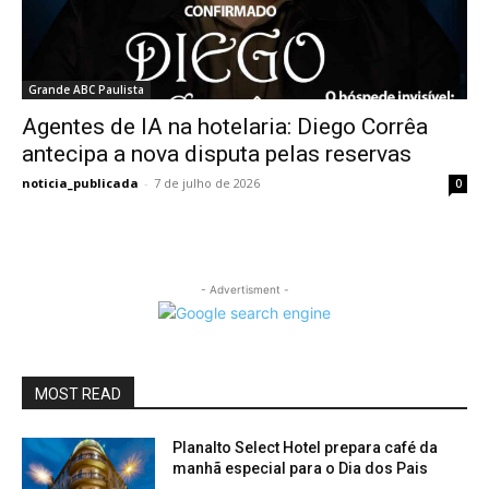
Grande ABC Paulista
Agentes de IA na hotelaria: Diego Corrêa
antecipa a nova disputa pelas reservas
noticia_publicada
-
7 de julho de 2026
0
- Advertisment -
MOST READ
Planalto Select Hotel prepara café da
manhã especial para o Dia dos Pais