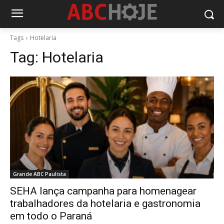
Tags
Hotelaria
Tag:
Hotelaria
Grande ABC Paulista
SEHA lança campanha para homenagear
trabalhadores da hotelaria e gastronomia
em todo o Paraná