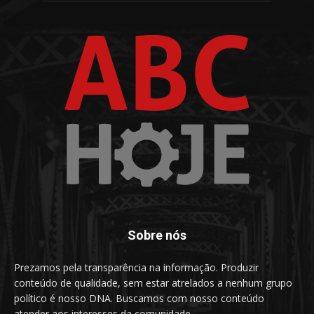
Sobre nós
Prezamos pela transparência na informação. Produzir
conteúdo de qualidade, sem estar atrelados a nenhum grupo
político é nosso DNA. Buscamos com nosso conteúdo
atender aos interesses da comunidade.