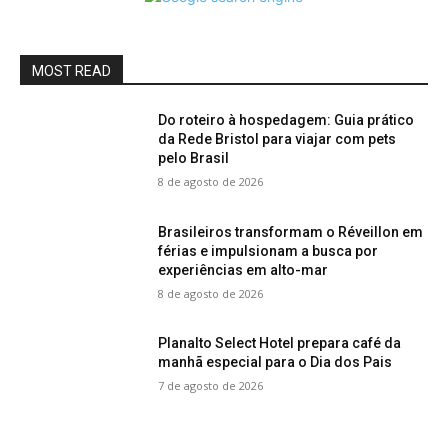
MOST READ
Do roteiro à hospedagem: Guia prático
da Rede Bristol para viajar com pets
pelo Brasil
8 de agosto de 2026
Brasileiros transformam o Réveillon em
férias e impulsionam a busca por
experiências em alto-mar
8 de agosto de 2026
Planalto Select Hotel prepara café da
manhã especial para o Dia dos Pais
7 de agosto de 2026