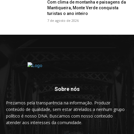
Com clima de montanha e paisagens da
Mantiqueira, Monte Verde conquista
turistas o ano inteiro
7 de agosto de 2026
Sobre nós
Prezamos pela transparência na informação. Produzir
conteúdo de qualidade, sem estar atrelados a nenhum grupo
político é nosso DNA. Buscamos com nosso conteúdo
atender aos interesses da comunidade.