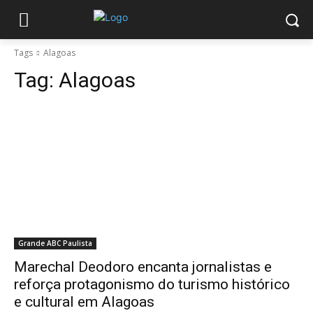
Tags
Alagoas
Tag:
Alagoas
Grande ABC Paulista
Marechal Deodoro encanta jornalistas e
reforça protagonismo do turismo histórico
e cultural em Alagoas