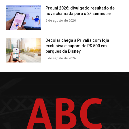
Prouni 2026: divulgado resultado de
nova chamada para o 2º semestre
5 de agosto de 2026
Decolar chega à Privalia com loja
exclusiva e cupom de R$ 500 em
parques da Disney
5 de agosto de 2026