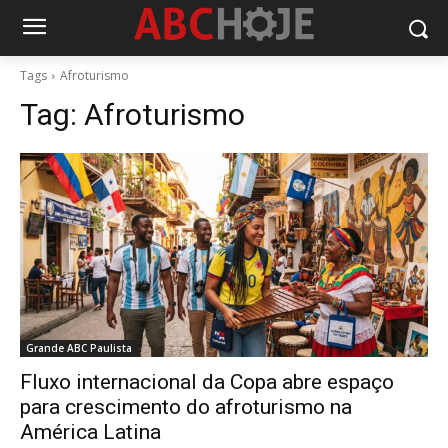
Tags
Afroturismo
Tag:
Afroturismo
Grande ABC Paulista
Fluxo internacional da Copa abre espaço
para crescimento do afroturismo na
América Latina