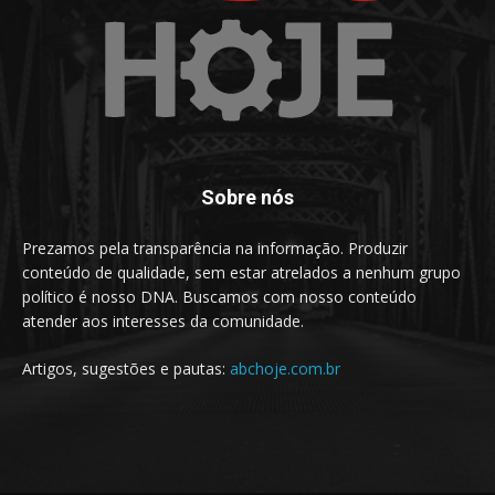
Sobre nós
Prezamos pela transparência na informação. Produzir
conteúdo de qualidade, sem estar atrelados a nenhum grupo
político é nosso DNA. Buscamos com nosso conteúdo
atender aos interesses da comunidade.
Artigos, sugestões e pautas:
abchoje.com.br