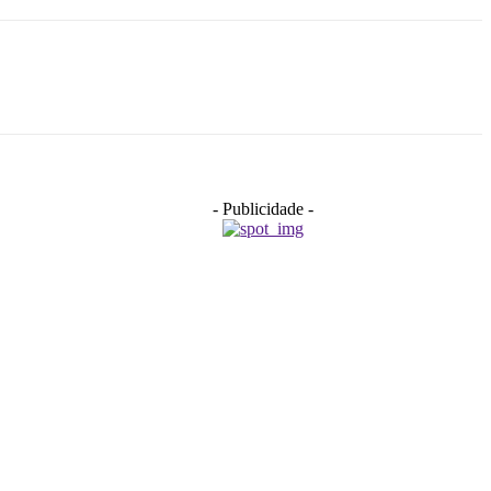
- Publicidade -