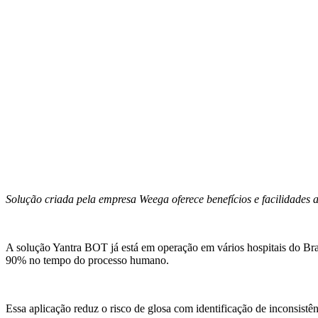
Solução criada pela empresa Weega oferece benefícios e facilidades
A solução Yantra BOT já está em operação em vários hospitais do Bra
90% no tempo do processo humano.
Essa aplicação reduz o risco de glosa com identificação de inconsist