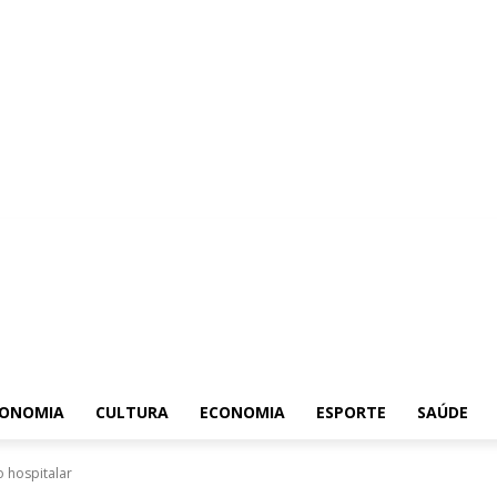
ONOMIA
CULTURA
ECONOMIA
ESPORTE
SAÚDE
 hospitalar