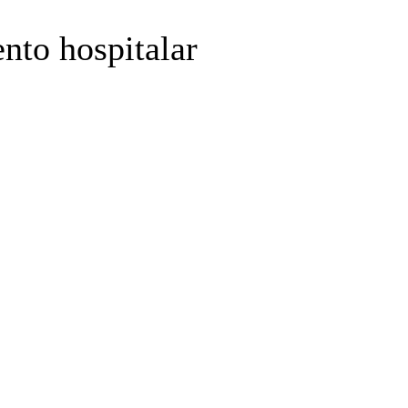
nto hospitalar