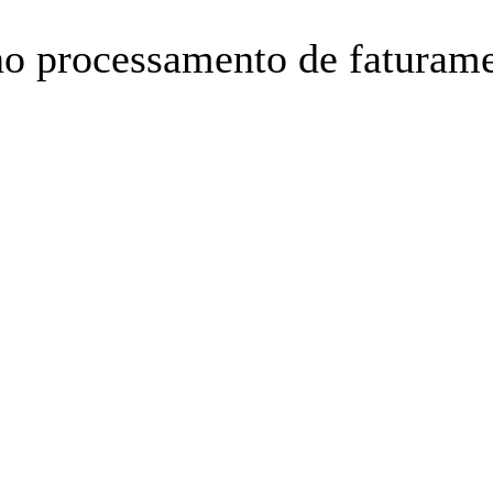
o processamento de faturame