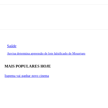
Saúde
Anvisa determina apreensão de lote falsificado de Mounjaro
MAIS POPULARES HOJE
Itapema vai ganhar novo cinema