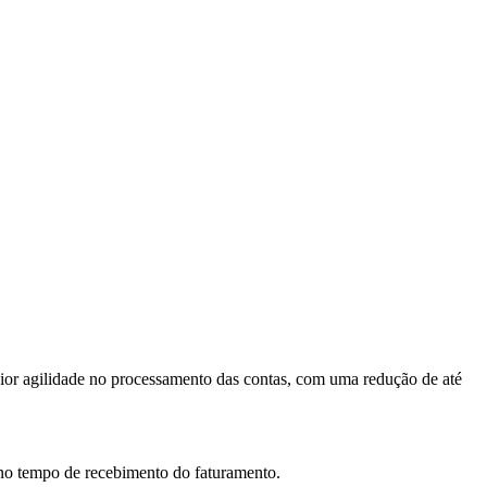
aior agilidade no processamento das contas, com uma redução de até
e no tempo de recebimento do faturamento.