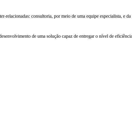
nter-relacionadas: consultoria, por meio de uma equipe especialista
esenvolvimento de uma solução capaz de entregar o nível de eficiência