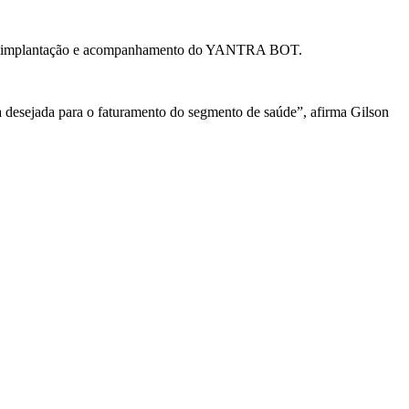
, e da implantação e acompanhamento do YANTRA BOT.
 desejada para o faturamento do segmento de saúde”, afirma Gilson