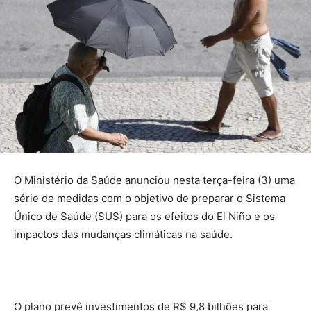
O Ministério da Saúde anunciou nesta terça-feira (3) uma
série de medidas com o objetivo de preparar o Sistema
Único de Saúde (SUS) para os efeitos do El Niño e os
impactos das mudanças climáticas na saúde.
O plano prevê investimentos de R$ 9,8 bilhões para