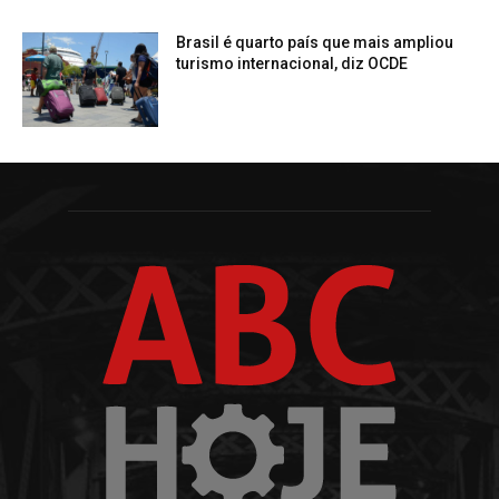
Brasil é quarto país que mais ampliou
turismo internacional, diz OCDE