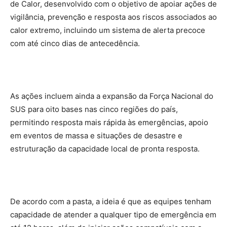
de Calor, desenvolvido com o objetivo de apoiar ações de
vigilância, prevenção e resposta aos riscos associados ao
calor extremo, incluindo um sistema de alerta precoce
com até cinco dias de antecedência.
As ações incluem ainda a expansão da Força Nacional do
SUS para oito bases nas cinco regiões do país,
permitindo resposta mais rápida às emergências, apoio
em eventos de massa e situações de desastre e
estruturação da capacidade local de pronta resposta.
De acordo com a pasta, a ideia é que as equipes tenham
capacidade de atender a qualquer tipo de emergência em