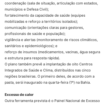
coordenação (sala de situação, articulação com estados,
municípios e Defesa Civil);
fortalecimento da capacidade de saúde (equipes
mobilizadas e reforço a territórios isolados);
comunicação (orientações claras para gestores,
profissionais de saúde e população);
vigilância e alertas (monitoramento de riscos climáticos,
sanitários e epidemiológicos); e
reforço de insumos (medicamentos, vacinas, água segura
e estrutura para resposta rápida).
O plano também prevê a implantação de oito Centros
Integrados de Saúde e Clima, distribuídos nas cinco
regiões brasileiras. O primeiro deles, de acordo com a
pasta, será inaugurado na quarta-feira (1º) na Bahia.
Excesso de calor
Outra ferramenta prevista é o Painel Nacional de Excesso