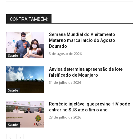
CONFIRA TAMBÉM:
Semana Mundial do Aleitamento
Materno marca início do Agosto
Dourado
3 de agosto de 2026
Saúde
Anvisa determina apreensão de lote
falsificado de Mounjaro
31 de julho de 2026
Saúde
Remédio injetável que previne HIV pode
entrar no SUS até o fim o ano
28 de julho de 2026
Saúde