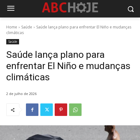
Home
Saúde
Saúde lança plano para enfrentar El Niño e mudanças
climáticas
Saúde
Saúde lança plano para
enfrentar El Niño e mudanças
climáticas
2 de julho de 2026