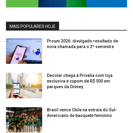
MAIS POPULARES HOJE
Prouni 2026: divulgado resultado de
nova chamada para o 2º semestre
Decolar chega à Privalia com loja
exclusiva e cupom de R$ 500 em
parques da Disney
Brasil vence Chile na estreia do Sul-
Americano de basquete feminino