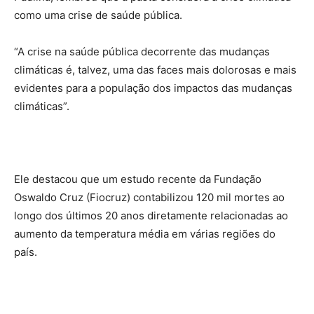
como uma crise de saúde pública.
“A crise na saúde pública decorrente das mudanças
climáticas é, talvez, uma das faces mais dolorosas e mais
evidentes para a população dos impactos das mudanças
climáticas”.
Ele destacou que um estudo recente da Fundação
Oswaldo Cruz (Fiocruz) contabilizou 120 mil mortes ao
longo dos últimos 20 anos diretamente relacionadas ao
aumento da temperatura média em várias regiões do
país.