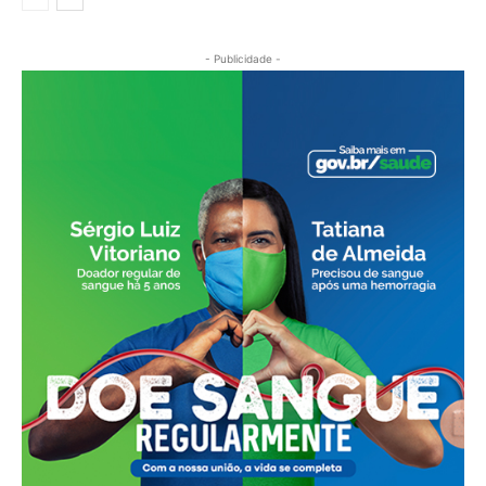
- Publicidade -