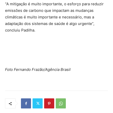
“A mitigação é muito importante, o esforço para reduzir
emissões de carbono que impactam as mudanças
climáticas é muito importante e necessário, mas a
adaptação dos sistemas de saúde é algo urgente”,
concluiu Padilha.
Foto Fernando Frazão/Agência Brasil