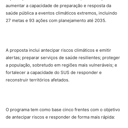
aumentar a capacidade de preparação e resposta da
saúde pública a eventos climáticos extremos, incluindo
27 metas e 93 ações com planejamento até 2035.
A proposta inclui antecipar riscos climáticos e emitir
alertas; preparar serviços de saúde resilientes; proteger
a população, sobretudo em regiões mais vulneráveis; e
fortalecer a capacidade do SUS de responder e
reconstruir territórios afetados.
O programa tem como base cinco frentes com o objetivo
de antecipar riscos e responder de forma mais rápida: