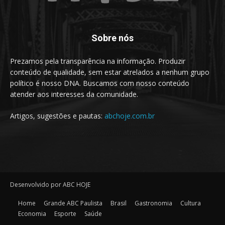
Sobre nós
Prezamos pela transparência na informação. Produzir
conteúdo de qualidade, sem estar atrelados a nenhum grupo
político é nosso DNA. Buscamos com nosso conteúdo
atender aos interesses da comunidade.
Artigos, sugestões e pautas:
abchoje.com.br
Desenvolvido por ABC HOJE
Home
Grande ABC Paulista
Brasil
Gastronomia
Cultura
Economia
Esporte
Saúde