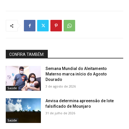
CONFIRA TAMBÉM:
Semana Mundial do Aleitamento
Materno marca início do Agosto
Dourado
3 de agosto de 2026
Saúde
Anvisa determina apreensão de lote
falsificado de Mounjaro
31 de julho de 2026
Saúde