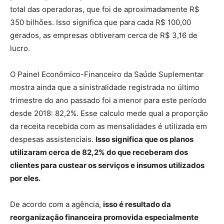
total das operadoras, que foi de aproximadamente R$
350 bilhões. Isso significa que para cada R$ 100,00
gerados, as empresas obtiveram cerca de R$ 3,16 de
lucro.
O Painel Econômico-Financeiro da Saúde Suplementar
mostra ainda que a sinistralidade registrada no último
trimestre do ano passado foi a menor para este período
desde 2018: 82,2%. Esse calculo mede qual a proporção
da receita recebida com as mensalidades é utilizada em
despesas assistenciais.
Isso significa que os planos
utilizaram cerca de 82,2% do que receberam dos
clientes para custear os serviços e insumos utilizados
por eles.
De acordo com a agência,
isso é resultado da
reorganização financeira promovida especialmente