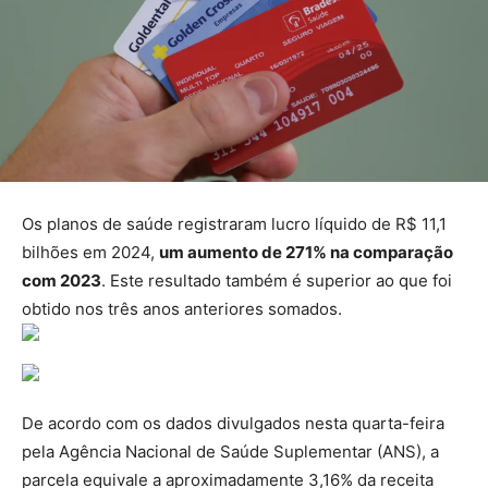
Os planos de saúde registraram lucro líquido de R$ 11,1
bilhões em 2024,
um aumento de 271% na comparação
com 2023
. Este resultado também é superior ao que foi
obtido nos três anos anteriores somados.
De acordo com os dados divulgados nesta quarta-feira
pela Agência Nacional de Saúde Suplementar (ANS), a
parcela equivale a aproximadamente 3,16% da receita