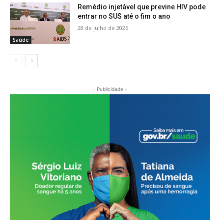
Remédio injetável que previne HIV pode
entrar no SUS até o fim o ano
28 de julho de 2026
Saúde
- Publicidade -