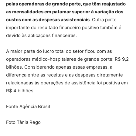
pelas operadoras de grande porte, que têm reajustado
as mensalidades em patamar superior à variação dos
custos com as despesas assistenciais
. Outra parte
importante do resultado financeiro positivo também é
devido às aplicações financeiras.
A maior parte do lucro total do setor ficou com as
operadoras médico-hospitalares de grande porte: R$ 9,2
bilhões. Considerando apenas essas empresas, a
diferença entre as receitas e as despesas diretamente
relacionadas às operações de assistência foi positiva em
R$ 4 bilhões.
Fonte Agência Brasil
Foto Tânia Rego