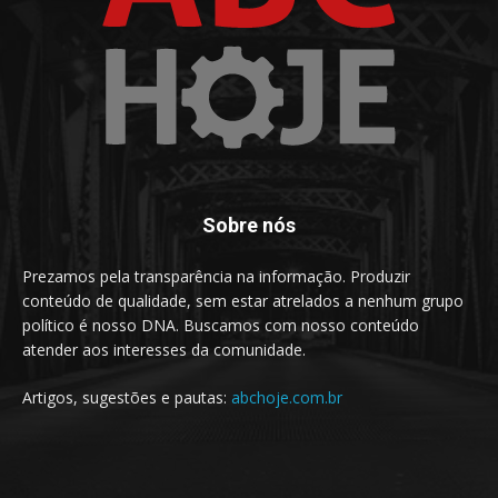
Sobre nós
Prezamos pela transparência na informação. Produzir
conteúdo de qualidade, sem estar atrelados a nenhum grupo
político é nosso DNA. Buscamos com nosso conteúdo
atender aos interesses da comunidade.
Artigos, sugestões e pautas:
abchoje.com.br