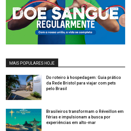
MAIS POPULARES HOJE
Do roteiro à hospedagem: Guia prático
da Rede Bristol para viajar com pets
pelo Brasil
Brasileiros transformam o Réveillon em
férias e impulsionam a busca por
experiências em alto-mar