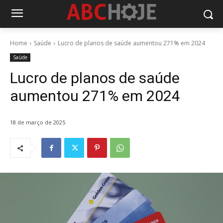
Home
Saúde
Lucro de planos de saúde aumentou 271% em 2024
Saúde
Lucro de planos de saúde
aumentou 271% em 2024
18 de março de 2025