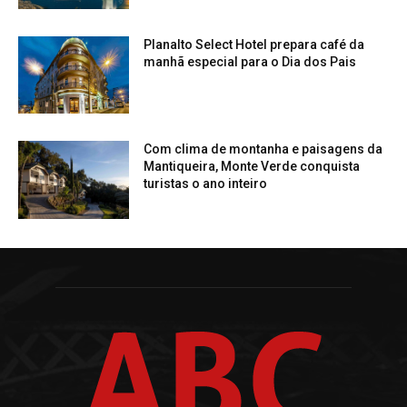
Planalto Select Hotel prepara café da
manhã especial para o Dia dos Pais
Com clima de montanha e paisagens da
Mantiqueira, Monte Verde conquista
turistas o ano inteiro