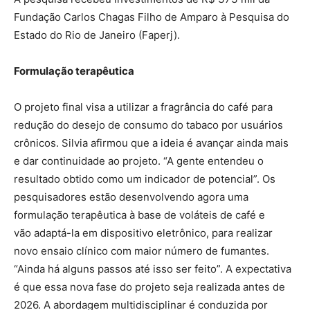
Fundação Carlos Chagas Filho de Amparo à Pesquisa do
Estado do Rio de Janeiro (Faperj).
Formulação terapêutica
O projeto final visa a utilizar a fragrância do café para
redução do desejo de consumo do tabaco por usuários
crônicos. Silvia afirmou que a ideia é avançar ainda mais
e dar continuidade ao projeto. “A gente entendeu o
resultado obtido como um indicador de potencial”. Os
pesquisadores estão desenvolvendo agora uma
formulação terapêutica à base de voláteis de café e
vão adaptá-la em dispositivo eletrônico, para realizar
novo ensaio clínico com maior número de fumantes.
“Ainda há alguns passos até isso ser feito”. A expectativa
é que essa nova fase do projeto seja realizada antes de
2026. A abordagem multidisciplinar é conduzida por