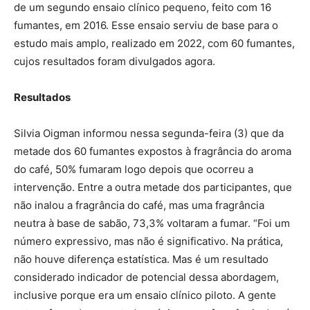
de um segundo ensaio clínico pequeno, feito com 16
fumantes, em 2016. Esse ensaio serviu de base para o
estudo mais amplo, realizado em 2022, com 60 fumantes,
cujos resultados foram divulgados agora.
Resultados
Silvia Oigman informou nessa segunda-feira (3) que da
metade dos 60 fumantes expostos à fragrância do aroma
do café, 50% fumaram logo depois que ocorreu a
intervenção. Entre a outra metade dos participantes, que
não inalou a fragrância do café, mas uma fragrância
neutra à base de sabão, 73,3% voltaram a fumar. “Foi um
número expressivo, mas não é significativo. Na prática,
não houve diferença estatística. Mas é um resultado
considerado indicador de potencial dessa abordagem,
inclusive porque era um ensaio clínico piloto. A gente