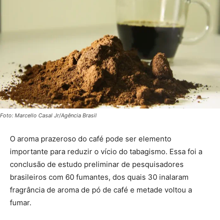
Foto: Marcello Casal Jr/Agência Brasil
O aroma prazeroso do café pode ser elemento
importante para reduzir o vício do tabagismo. Essa foi a
conclusão de estudo preliminar de pesquisadores
brasileiros com 60 fumantes, dos quais 30 inalaram
fragrância de aroma de pó de café e metade voltou a
fumar.