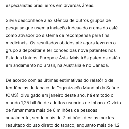
especialistas brasileiros em diversas áreas.
Silvia desconhece a existência de outros grupos de
pesquisa que usem a inalação inócua do aroma do café
como ativador do sistema de recompensa para fins
medicinais. Os resultados obtidos até agora levaram o
grupo a depositar e ter concedidas nove patentes nos
Estados Unidos, Europa e Ásia. Mais três patentes estão
em andamento no Brasil, na Austrália e no Canadá.
De acordo com as últimas estimativas do relatório de
tendências de tabaco da Organização Mundial da Saúde
(OMS), divulgado em janeiro deste ano, há em todo o
mundo 1,25 bilhão de adultos usuários de tabaco. O vício
de fumar mata mais de 8 milhões de pessoas
anualmente, sendo mais de 7 milhões dessas mortes
resultado do uso direto do tabaco, enquanto mais de 1,2