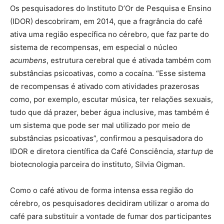
Os pesquisadores do Instituto D’Or de Pesquisa e Ensino
(IDOR) descobriram, em 2014, que a fragrância do café
ativa uma região específica no cérebro, que faz parte do
sistema de recompensas, em especial o núcleo
acumbens
, estrutura cerebral que é ativada também com
substâncias psicoativas, como a cocaína. “Esse sistema
de recompensas é ativado com atividades prazerosas
como, por exemplo, escutar música, ter relações sexuais,
tudo que dá prazer, beber água inclusive, mas também é
um sistema que pode ser mal utilizado por meio de
substâncias psicoativas”, confirmou a pesquisadora do
IDOR e diretora científica da Café Consciência,
startup
de
biotecnologia parceira do instituto, Silvia Oigman.
Como o café ativou de forma intensa essa região do
cérebro, os pesquisadores decidiram utilizar o aroma do
café para substituir a vontade de fumar dos participantes