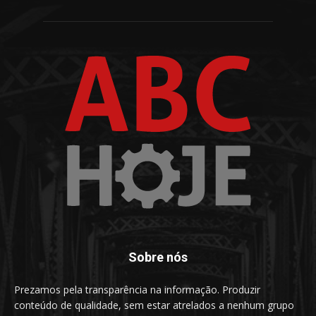
Sobre nós
Prezamos pela transparência na informação. Produzir
conteúdo de qualidade, sem estar atrelados a nenhum grupo