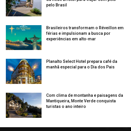
pelo Brasil
Brasileiros transformam o Réveillon em
férias e impulsionam a busca por
experiências em alto-mar
Planalto Select Hotel prepara café da
manhã especial para o Dia dos Pais
Com clima de montanha e paisagens da
Mantiqueira, Monte Verde conquista
turistas o ano inteiro