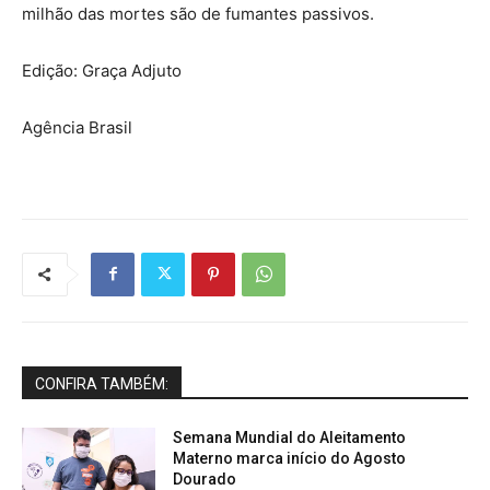
milhão das mortes são de fumantes passivos.
Edição: Graça Adjuto
Agência Brasil
CONFIRA TAMBÉM:
Semana Mundial do Aleitamento
Materno marca início do Agosto
Dourado