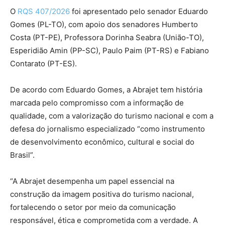
O
RQS 407/2026
foi apresentado pelo senador Eduardo
Gomes (PL-TO), com apoio dos senadores Humberto
Costa (PT-PE), Professora Dorinha Seabra (União-TO),
Esperidião Amin (PP-SC), Paulo Paim (PT-RS) e Fabiano
Contarato (PT-ES).
De acordo com Eduardo Gomes, a Abrajet tem história
marcada pelo compromisso com a informação de
qualidade, com a valorização do turismo nacional e com a
defesa do jornalismo especializado “como instrumento
de desenvolvimento econômico, cultural e social do
Brasil”.
“A Abrajet desempenha um papel essencial na
construção da imagem positiva do turismo nacional,
fortalecendo o setor por meio da comunicação
responsável, ética e comprometida com a verdade. A