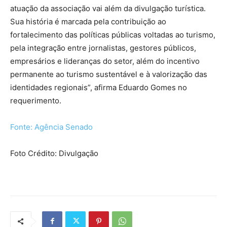
atuação da associação vai além da divulgação turística.
Sua história é marcada pela contribuição ao
fortalecimento das políticas públicas voltadas ao turismo,
pela integração entre jornalistas, gestores públicos,
empresários e lideranças do setor, além do incentivo
permanente ao turismo sustentável e à valorização das
identidades regionais”, afirma Eduardo Gomes no
requerimento.
Fonte: Agência Senado
Foto Crédito: Divulgação