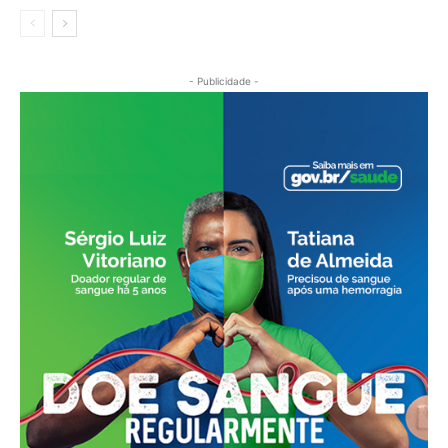
- Publicidade -