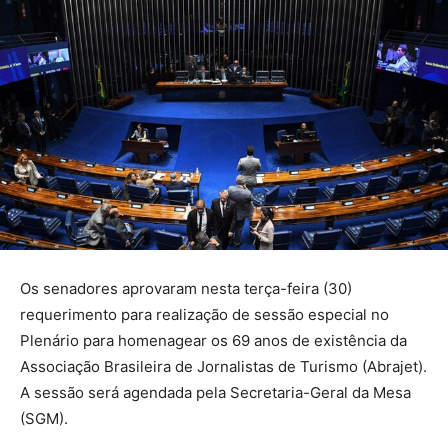
Os senadores aprovaram nesta terça-feira (30)
requerimento para realização de sessão especial no
Plenário para homenagear os 69 anos de existência da
Associação Brasileira de Jornalistas de Turismo (Abrajet).
A sessão será agendada pela Secretaria-Geral da Mesa
(SGM).