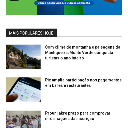
MAIS POPULARES HOJE
Com clima de montanha e paisagens da
Mantiqueira, Monte Verde conquista
turistas o ano inteiro
Pix amplia participação nos pagamentos
em bares e restaurantes
Prouni abre prazo para comprovar
informações da inscrição