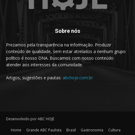
Sobre nós
Prezamos pela transparência na informação. Produzir
conteúdo de qualidade, sem estar atrelados a nenhum grupo
político é nosso DNA. Buscamos com nosso conteúdo
atender aos interesses da comunidade.
Artigos, sugestões e pautas:
abchoje.com.br
Desenvolvido por ABC HOJE
Home
Grande ABC Paulista
Brasil
Gastronomia
Cultura