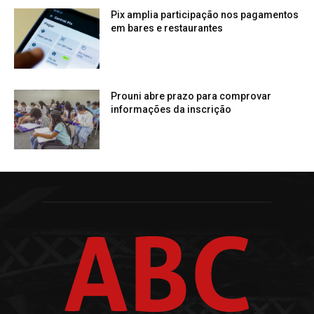
Pix amplia participação nos pagamentos
em bares e restaurantes
Prouni abre prazo para comprovar
informações da inscrição