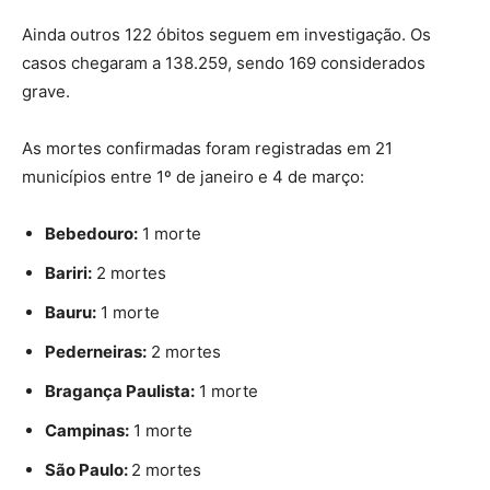
Ainda outros 122 óbitos seguem em investigação. Os
casos chegaram a 138.259, sendo 169 considerados
grave.
As mortes confirmadas foram registradas em 21
municípios entre 1º de janeiro e 4 de março:
Bebedouro:
1 morte
Bariri:
2 mortes
Bauru:
1 morte
Pederneiras:
2 mortes
Bragança Paulista:
1 morte
Campinas:
1 morte
São Paulo:
2 mortes