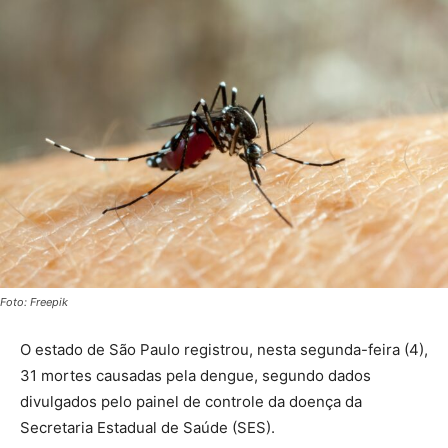
Foto: Freepik
O estado de São Paulo registrou, nesta segunda-feira (4),
31 mortes causadas pela dengue, segundo dados
divulgados pelo painel de controle da doença da
Secretaria Estadual de Saúde (SES).