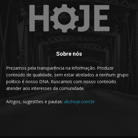
Sobre nós
Prezamos pela transparência na informação. Produzir
conteúdo de qualidade, sem estar atrelados a nenhum grupo
político é nosso DNA. Buscamos com nosso conteúdo
atender aos interesses da comunidade.
Artigos, sugestões e pautas:
abchoje.com.br