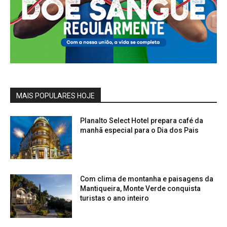
MAIS POPULARES HOJE
Planalto Select Hotel prepara café da
manhã especial para o Dia dos Pais
Com clima de montanha e paisagens da
Mantiqueira, Monte Verde conquista
turistas o ano inteiro