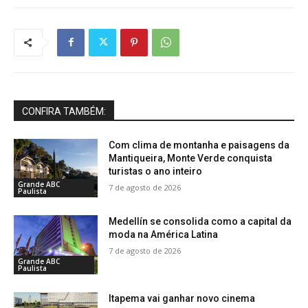
CONFIRA TAMBÉM:
Com clima de montanha e paisagens da
Mantiqueira, Monte Verde conquista
turistas o ano inteiro
Grande ABC
7 de agosto de 2026
Paulista
Medellín se consolida como a capital da
moda na América Latina
7 de agosto de 2026
Grande ABC
Paulista
Itapema vai ganhar novo cinema