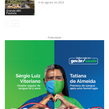
6 de agosto de 2026
Grande ABC
Paulista
- Publicidade -