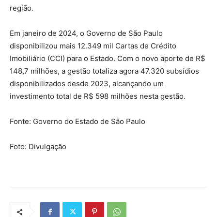
região.
Em janeiro de 2024, o Governo de São Paulo
disponibilizou mais 12.349 mil Cartas de Crédito
Imobiliário (CCI) para o Estado. Com o novo aporte de R$
148,7 milhões, a gestão totaliza agora 47.320 subsídios
disponibilizados desde 2023, alcançando um
investimento total de R$ 598 milhões nesta gestão.
Fonte: Governo do Estado de São Paulo
Foto: Divulgação