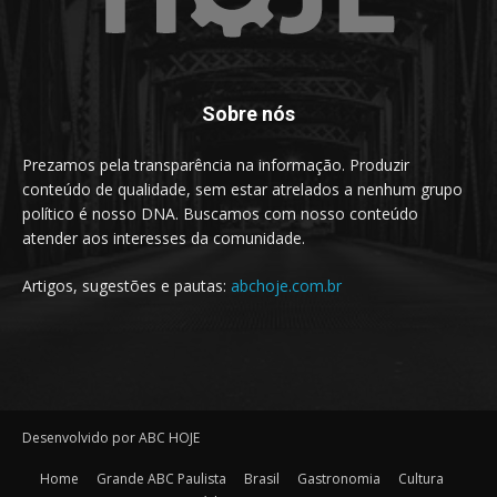
Sobre nós
Prezamos pela transparência na informação. Produzir
conteúdo de qualidade, sem estar atrelados a nenhum grupo
político é nosso DNA. Buscamos com nosso conteúdo
atender aos interesses da comunidade.
Artigos, sugestões e pautas:
abchoje.com.br
Desenvolvido por ABC HOJE
Home
Grande ABC Paulista
Brasil
Gastronomia
Cultura