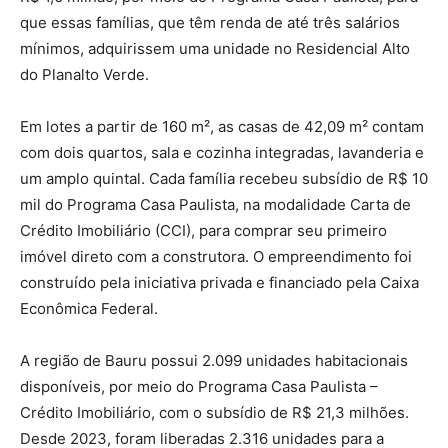
que essas famílias, que têm renda de até três salários
mínimos, adquirissem uma unidade no Residencial Alto
do Planalto Verde.
Em lotes a partir de 160 m², as casas de 42,09 m² contam
com dois quartos, sala e cozinha integradas, lavanderia e
um amplo quintal. Cada família recebeu subsídio de R$ 10
mil do Programa Casa Paulista, na modalidade Carta de
Crédito Imobiliário (CCI), para comprar seu primeiro
imóvel direto com a construtora. O empreendimento foi
construído pela iniciativa privada e financiado pela Caixa
Econômica Federal.
A região de Bauru possui 2.099 unidades habitacionais
disponíveis, por meio do Programa Casa Paulista –
Crédito Imobiliário, com o subsídio de R$ 21,3 milhões.
Desde 2023, foram liberadas 2.316 unidades para a