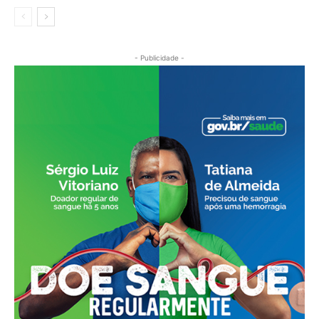
- Publicidade -