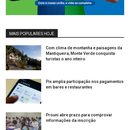
MAIS POPULARES HOJE
Com clima de montanha e paisagens da
Mantiqueira, Monte Verde conquista
turistas o ano inteiro
Pix amplia participação nos pagamentos
em bares e restaurantes
Prouni abre prazo para comprovar
informações da inscrição