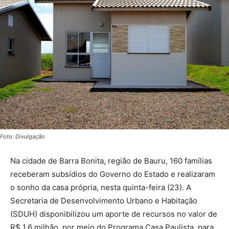
Foto: Divulgação
Na cidade de Barra Bonita, região de Bauru, 160 famílias
receberam subsídios do Governo do Estado e realizaram
o sonho da casa própria, nesta quinta-feira (23). A
Secretaria de Desenvolvimento Urbano e Habitação
(SDUH) disponibilizou um aporte de recursos no valor de
R$ 1,6 milhão, por meio do Programa Casa Paulista, para