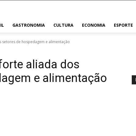
IL
GASTRONOMIA
CULTURA
ECONOMIA
ESPORTE
os setores de hospedagem e alimentação
orte aliada dos
dagem e alimentação