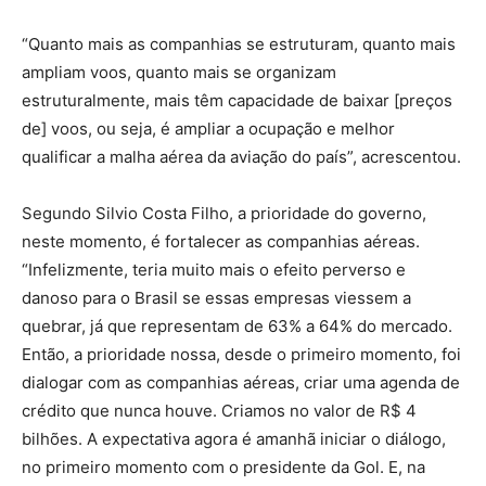
“Quanto mais as companhias se estruturam, quanto mais
ampliam voos, quanto mais se organizam
estruturalmente, mais têm capacidade de baixar [preços
de] voos, ou seja, é ampliar a ocupação e melhor
qualificar a malha aérea da aviação do país”, acrescentou.
Segundo Silvio Costa Filho, a prioridade do governo,
neste momento, é fortalecer as companhias aéreas.
“Infelizmente, teria muito mais o efeito perverso e
danoso para o Brasil se essas empresas viessem a
quebrar, já que representam de 63% a 64% do mercado.
Então, a prioridade nossa, desde o primeiro momento, foi
dialogar com as companhias aéreas, criar uma agenda de
crédito que nunca houve. Criamos no valor de R$ 4
bilhões. A expectativa agora é amanhã iniciar o diálogo,
no primeiro momento com o presidente da Gol. E, na