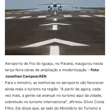
Aeroporto de Foz do Iguaçu, no Paraná, inaugurou nesta
terça-feira obras de ampliação e modernização –
Foto:
Jonathan Campos/AEN
Para o ministro, as melhorias no aeroporto vão favorecer
ainda mais o turismo na região. “A partir de agora, cada
vez mais, a gente vai avançar no turismo aqui da cidade,
sobretudo no turismo internacional”, afirmou Silvio Costa
Filho. Ele disse que, ao lado do Ministério do Turismo e