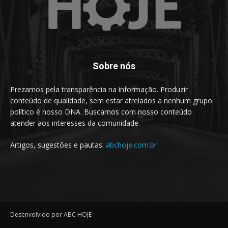
Sobre nós
Prezamos pela transparência na informação. Produzir
conteúdo de qualidade, sem estar atrelados a nenhum grupo
político é nosso DNA. Buscamos com nosso conteúdo
atender aos interesses da comunidade.
Artigos, sugestões e pautas:
abchoje.com.br
Desenvolvido por ABC HOJE