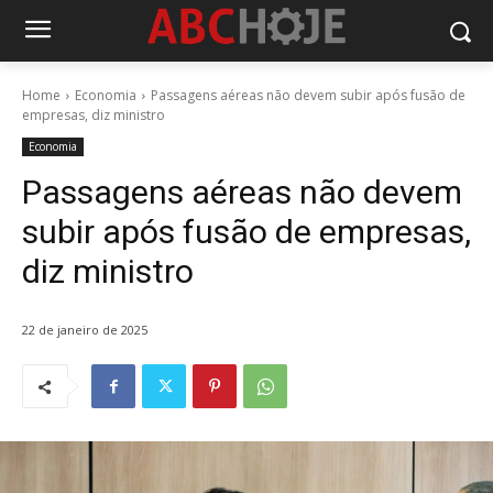
Home
Economia
Passagens aéreas não devem subir após fusão de
empresas, diz ministro
Economia
Passagens aéreas não devem
subir após fusão de empresas,
diz ministro
22 de janeiro de 2025