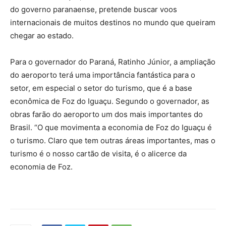
do governo paranaense, pretende buscar voos
internacionais de muitos destinos no mundo que queiram
chegar ao estado.
Para o governador do Paraná, Ratinho Júnior, a ampliação
do aeroporto terá uma importância fantástica para o
setor, em especial o setor do turismo, que é a base
econômica de Foz do Iguaçu. Segundo o governador, as
obras farão do aeroporto um dos mais importantes do
Brasil. “O que movimenta a economia de Foz do Iguaçu é
o turismo. Claro que tem outras áreas importantes, mas o
turismo é o nosso cartão de visita, é o alicerce da
economia de Foz.