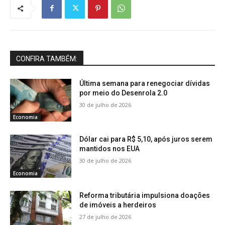
CONFIRA TAMBÉM:
Última semana para renegociar dívidas
por meio do Desenrola 2.0
30 de julho de 2026
Economia
Dólar cai para R$ 5,10, após juros serem
mantidos nos EUA
30 de julho de 2026
Economia
Reforma tributária impulsiona doações
de imóveis a herdeiros
27 de julho de 2026