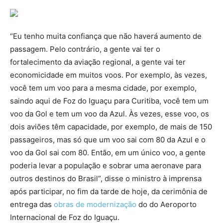
“Eu tenho muita confiança que não haverá aumento de
passagem. Pelo contrário, a gente vai ter o
fortalecimento da aviação regional, a gente vai ter
economicidade em muitos voos. Por exemplo, às vezes,
você tem um voo para a mesma cidade, por exemplo,
saindo aqui de Foz do Iguaçu para Curitiba, você tem um
voo da Gol e tem um voo da Azul. Às vezes, esse voo, os
dois aviões têm capacidade, por exemplo, de mais de 150
passageiros, mas só que um voo sai com 80 da Azul e o
voo da Gol sai com 80. Então, em um único voo, a gente
poderia levar a população e sobrar uma aeronave para
outros destinos do Brasil”, disse o ministro à imprensa
após participar, no fim da tarde de hoje, da cerimônia de
entrega das
obras de modernização
do do Aeroporto
Internacional de Foz do Iguaçu.