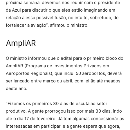
próxima semana, devemos nos reunir com o presidente
da Azul para discutir o que eles estão imaginando em
relação a essa possível fusão, no intuito, sobretudo, de
fortalecer a aviação”, afirmou o ministro.
AmpliAR
O ministro informou que o edital para o primeiro bloco do
AmpliAR (Programa de Investimentos Privados em
Aeroportos Regionais), que inclui 50 aeroportos, deverá
ser lançado entre março ou abril, com leilão até meados
deste ano.
“Fizemos os primeiros 30 dias de escuta ao setor
produtivo. A gente prorrogou isso por mais 30 dias, indo
até o dia 17 de fevereiro. Já tem algumas concessionárias
interessadas em participar, e a gente espera que agora,