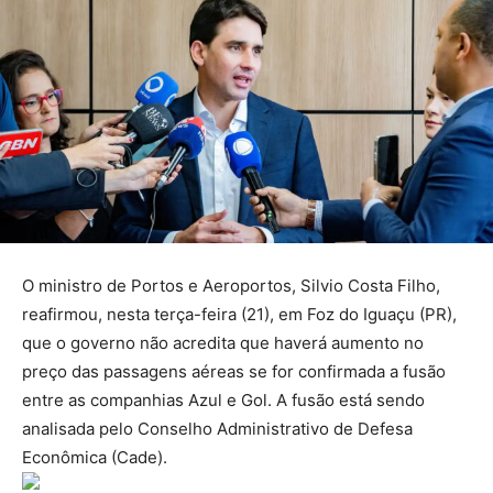
O ministro de Portos e Aeroportos, Silvio Costa Filho,
reafirmou, nesta terça-feira (21), em Foz do Iguaçu (PR),
que o governo não acredita que haverá aumento no
preço das passagens aéreas se for confirmada a fusão
entre as companhias Azul e Gol. A fusão está sendo
analisada pelo Conselho Administrativo de Defesa
Econômica (Cade).