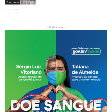
Economia
- Publicidade -