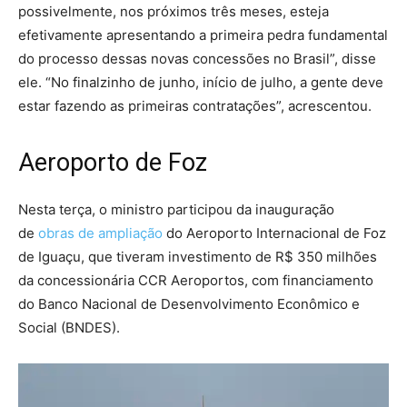
possivelmente, nos próximos três meses, esteja
efetivamente apresentando a primeira pedra fundamental
do processo dessas novas concessões no Brasil”, disse
ele. “No finalzinho de junho, início de julho, a gente deve
estar fazendo as primeiras contratações”, acrescentou.
Aeroporto de Foz
Nesta terça, o ministro participou da inauguração
de
obras de ampliação
do Aeroporto Internacional de Foz
de Iguaçu, que tiveram investimento de R$ 350 milhões
da concessionária CCR Aeroportos, com financiamento
do Banco Nacional de Desenvolvimento Econômico e
Social (BNDES).