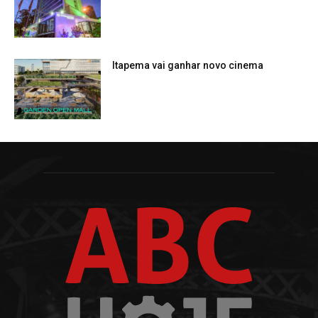
Itapema vai ganhar novo cinema