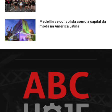
Medellín se consolida como a capital da
moda na América Latina