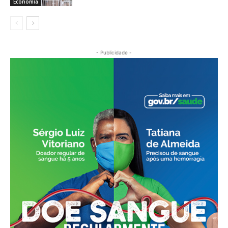
Economia
- Publicidade -