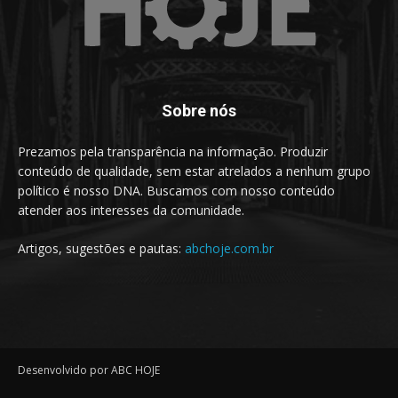
Sobre nós
Prezamos pela transparência na informação. Produzir
conteúdo de qualidade, sem estar atrelados a nenhum grupo
político é nosso DNA. Buscamos com nosso conteúdo
atender aos interesses da comunidade.
Artigos, sugestões e pautas:
abchoje.com.br
Desenvolvido por ABC HOJE