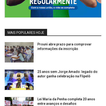
MAIS POPULARES HOJE
Prouni abre prazo para comprovar
informações da inscrição
25 anos sem Jorge Amado: legado do
autor ganha celebração na Flipelô
Lei Maria da Penha completa 20 anos
entre avanços e desafios