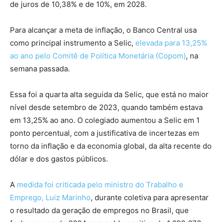
de juros de 10,38% e de 10%, em 2028.
Para alcançar a meta de inflação, o Banco Central usa
como principal instrumento a Selic,
elevada para 13,25%
ao ano pelo Comitê de Política Monetária (Copom)
, na
semana passada.
Essa foi a quarta alta seguida da Selic, que está no maior
nível desde setembro de 2023, quando também estava
em 13,25% ao ano. O colegiado aumentou a Selic em 1
ponto percentual, com a justificativa de incertezas em
torno da inflação e da economia global, da alta recente do
dólar e dos gastos públicos.
A
medida foi criticada pelo ministro do Trabalho e
Emprego, Luiz Marinho
, durante coletiva para apresentar
o resultado da geração de empregos no Brasil, que