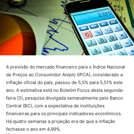
A previsão do mercado financeiro para o Índice Nacional
de Preços ao Consumidor Amplo (IPCA), considerado a
inflação oficial do país, passou de 5,5% para 5,51% este
ano. A estimativa está no Boletim Focus desta segunda-
feira (3), pesquisa divulgada semanalmente pelo Banco
Central (BC), com a expectativa de instituições
financeiras para os principais indicadores econômicos.
Há quatro semanas a projeção era de que a inflação
fechasse o ano em 4,99%.