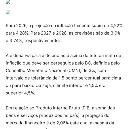
Para 2026, a projeção da inflação também subiu de 4,22%
para 4,28%. Para 2027 e 2028, as previsões são de 3,9%
e 3,74%, respectivamente.
A estimativa para este ano está acima do teto da meta de
inflação que deve ser perseguida pelo BC, definida pelo
Conselho Monetário Nacional (CMN), de 3%, com
intervalo de tolerância de 1,5 ponto percentual para cima
ou para baixo. Ou seja, o limite inferior é 1,5% e o
superior 4,5%.
Em relação ao Produto Interno Bruto (PIB, a soma dos
bens e serviços produzidos no país), a projeção do
mercado financeiro é de 2,06% este ano, a mesma da