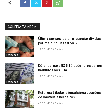
CONFIRA TAMBÉM:
Última semana para renegociar dívidas
por meio do Desenrola 2.0
30 de julho de 2026
Economia
Dólar cai para R$ 5,10, após juros serem
mantidos nos EUA
30 de julho de 2026
Economia
Reforma tributária impulsiona doações
de imóveis a herdeiros
27 de julho de 2026