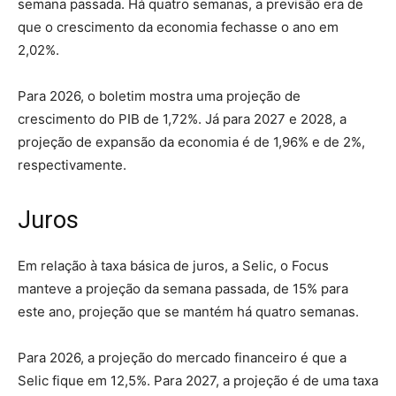
semana passada. Há quatro semanas, a previsão era de
que o crescimento da economia fechasse o ano em
2,02%.
Para 2026, o boletim mostra uma projeção de
crescimento do PIB de 1,72%. Já para 2027 e 2028, a
projeção de expansão da economia é de 1,96% e de 2%,
respectivamente.
Juros
Em relação à taxa básica de juros, a Selic, o Focus
manteve a projeção da semana passada, de 15% para
este ano, projeção que se mantém há quatro semanas.
Para 2026, a projeção do mercado financeiro é que a
Selic fique em 12,5%. Para 2027, a projeção é de uma taxa