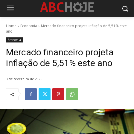
Home
Economia
Mercado financeiro projeta inflação de 5,51% este
ano
Economia
Mercado financeiro projeta
inflação de 5,51% este ano
3 de fevereiro de 2025