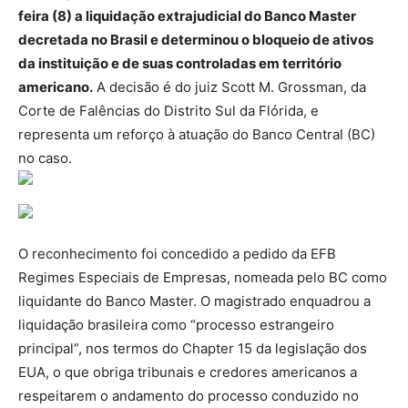
feira (8) a liquidação extrajudicial do Banco Master
decretada no Brasil e determinou o bloqueio de ativos
da instituição e de suas controladas em território
americano.
A decisão é do juiz Scott M. Grossman, da
Corte de Falências do Distrito Sul da Flórida, e
representa um reforço à atuação do Banco Central (BC)
no caso.
O reconhecimento foi concedido a pedido da EFB
Regimes Especiais de Empresas, nomeada pelo BC como
liquidante do Banco Master. O magistrado enquadrou a
liquidação brasileira como “processo estrangeiro
principal”, nos termos do Chapter 15 da legislação dos
EUA, o que obriga tribunais e credores americanos a
respeitarem o andamento do processo conduzido no