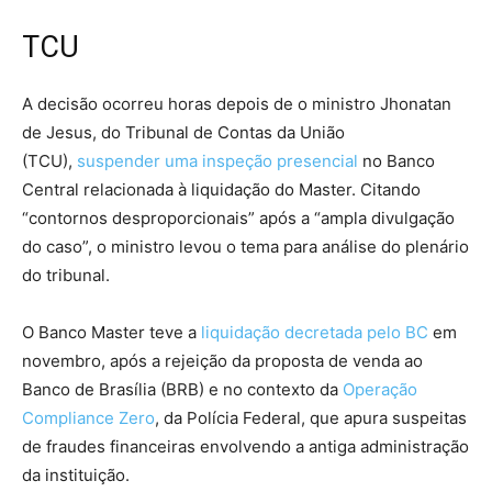
TCU
A decisão ocorreu horas depois de o ministro Jhonatan
de Jesus, do Tribunal de Contas da União
(TCU),
suspender uma inspeção presencial
no Banco
Central relacionada à liquidação do Master. Citando
“contornos desproporcionais” após a “ampla divulgação
do caso”, o ministro levou o tema para análise do plenário
do tribunal.
O Banco Master teve a
liquidação decretada pelo BC
em
novembro, após a rejeição da proposta de venda ao
Banco de Brasília (BRB) e no contexto da
Operação
Compliance Zero
, da Polícia Federal, que apura suspeitas
de fraudes financeiras envolvendo a antiga administração
da instituição.