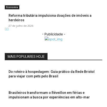
Economia
Reforma tributária impulsiona doações de imóveis a
herdeiros
27 de julho de 2026
- Publicidade -
MAIS POPULARES HOJE
Do roteiro à hospedagem: Guia prático da Rede Bristol
para viajar com pets pelo Brasil
Brasileiros transformam o Réveillon em férias e
impulsionam a busca por experiências em alto-mar