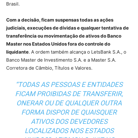
Brasil.
Com a decisão, ficam suspensas todas as ações
judiciais, execuções de dívidas e qualquer tentativa de
transferência ou movimentação de ativos do Banco
Master nos Estados Unidos fora do controle do
liquidante
. A ordem também alcança o LetsBank S.A., o
Banco Master de Investimento S.A. e a Master S.A.
Corretora de Câmbio, Títulos e Valores.
“TODAS AS PESSOAS E ENTIDADES
FICAM PROIBIDAS DE TRANSFERIR,
ONERAR OU DE QUALQUER OUTRA
FORMA DISPOR DE QUAISQUER
ATIVOS DOS DEVEDORES
LOCALIZADOS NOS ESTADOS