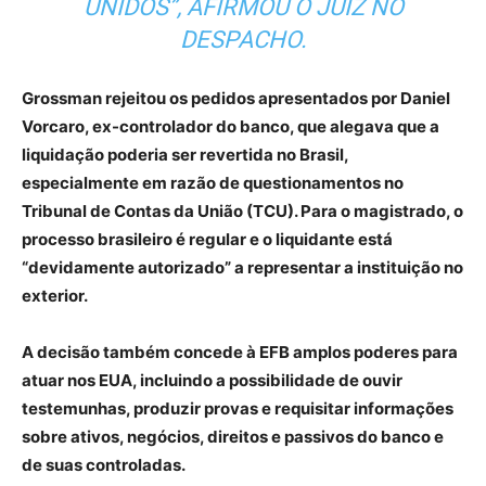
UNIDOS”, AFIRMOU O JUIZ NO
DESPACHO.
Grossman rejeitou os pedidos apresentados por Daniel
Vorcaro, ex-controlador do banco, que alegava que a
liquidação poderia ser revertida no Brasil,
especialmente em razão de questionamentos no
Tribunal de Contas da União (TCU). Para o magistrado, o
processo brasileiro é regular e o liquidante está
“devidamente autorizado” a representar a instituição no
exterior.
A decisão também concede à EFB amplos poderes para
atuar nos EUA, incluindo a possibilidade de ouvir
testemunhas, produzir provas e requisitar informações
sobre ativos, negócios, direitos e passivos do banco e
de suas controladas.