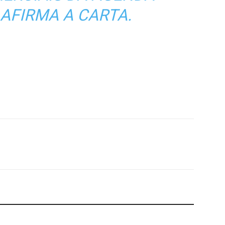
 AFIRMA A CARTA.