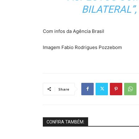
BILATERAL”,
Com infos da Agência Brasil
Imagem Fabio Rodrigues Pozzebom
Share
CONFIRA TAMBÉM: