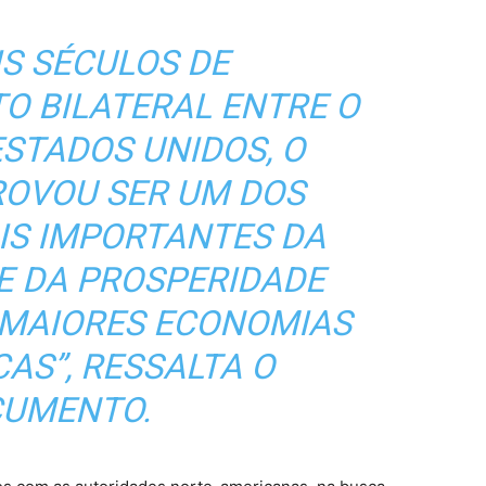
IS SÉCULOS DE
O BILATERAL ENTRE O
ESTADOS UNIDOS, O
ROVOU SER UM DOS
IS IMPORTANTES DA
E DA PROSPERIDADE
 MAIORES ECONOMIAS
AS”, RESSALTA O
UMENTO.