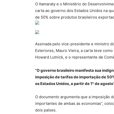
O Itamaraty e o Ministério do Desenvolvime
carta ao governo dos Estados Unidos na qua
de 50% sobre produtos brasileiros exportad
Assinada pelo vice-presidente e ministro d
Exteriores, Mauro Vieira, a carta teve como
Howard Lutnick, e o representante de Comé
“O governo brasileiro manifesta sua indign
imposição de tarifas de importação de 50%
os Estados Unidos, a partir de 1° de agosto”,
O documento argumenta que a imposição das
importantes de ambas as economias”, coloca
dois países.