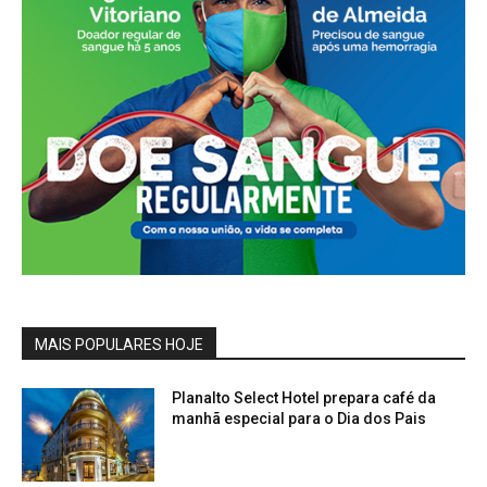
MAIS POPULARES HOJE
Planalto Select Hotel prepara café da
manhã especial para o Dia dos Pais