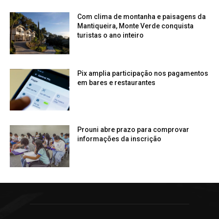
Com clima de montanha e paisagens da
Mantiqueira, Monte Verde conquista
turistas o ano inteiro
Pix amplia participação nos pagamentos
em bares e restaurantes
Prouni abre prazo para comprovar
informações da inscrição