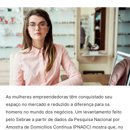
As mulheres empreendedoras têm conquistado seu
espaço no mercado e reduzido a diferença para os
homens no mundo dos negócios. Um levantamento feito
pelo Sebrae a partir de dados da Pesquisa Nacional por
Amostra de Domicílios Contínua (PNADC) mostra que, no