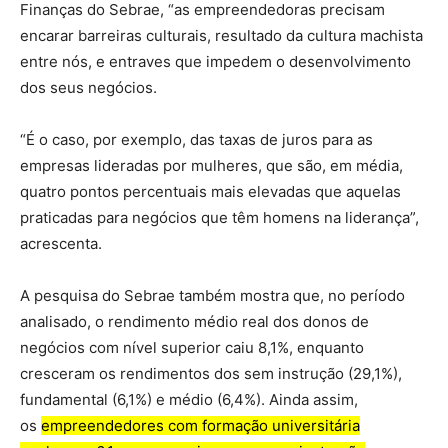
Finanças do Sebrae, “as empreendedoras precisam
encarar barreiras culturais, resultado da cultura machista
entre nós, e entraves que impedem o desenvolvimento
dos seus negócios.
“É o caso, por exemplo, das taxas de juros para as
empresas lideradas por mulheres, que são, em média,
quatro pontos percentuais mais elevadas que aquelas
praticadas para negócios que têm homens na liderança”,
acrescenta.
A pesquisa do Sebrae também mostra que, no período
analisado, o rendimento médio real dos donos de
negócios com nível superior caiu 8,1%, enquanto
cresceram os rendimentos dos sem instrução (29,1%),
fundamental (6,1%) e médio (6,4%). Ainda assim,
os
empreendedores com formação universitária