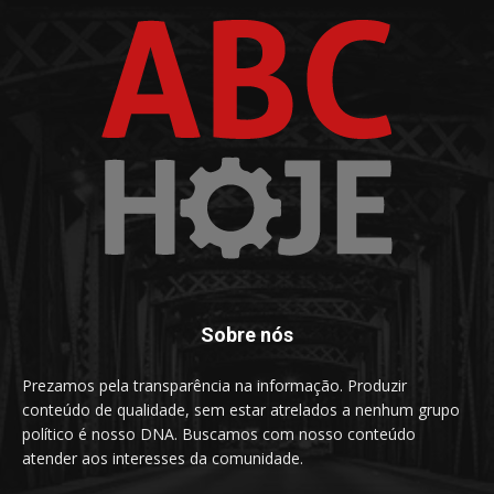
Sobre nós
Prezamos pela transparência na informação. Produzir
conteúdo de qualidade, sem estar atrelados a nenhum grupo
político é nosso DNA. Buscamos com nosso conteúdo
atender aos interesses da comunidade.