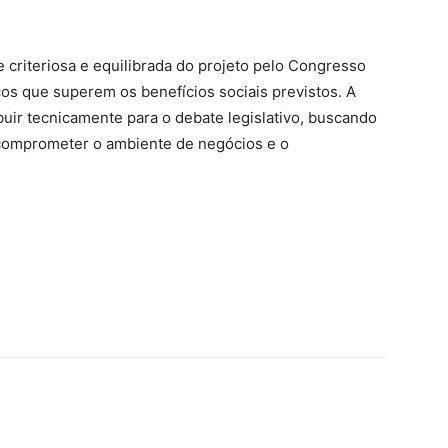
criteriosa e equilibrada do projeto pelo Congresso
cos que superem os benefícios sociais previstos. A
buir tecnicamente para o debate legislativo, buscando
 comprometer o ambiente de negócios e o