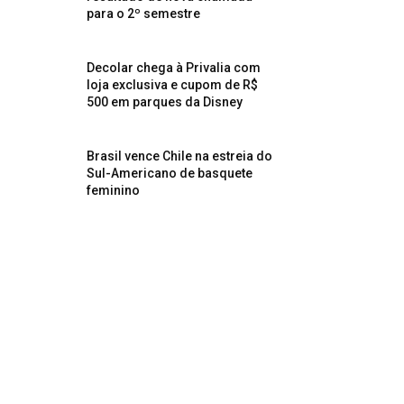
para o 2º semestre
Decolar chega à Privalia com
loja exclusiva e cupom de R$
500 em parques da Disney
Brasil vence Chile na estreia do
Sul-Americano de basquete
feminino