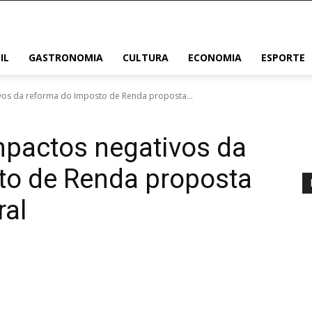
IL
GASTRONOMIA
CULTURA
ECONOMIA
ESPORTE
vos da reforma do Imposto de Renda proposta...
mpactos negativos da
to de Renda proposta
ral