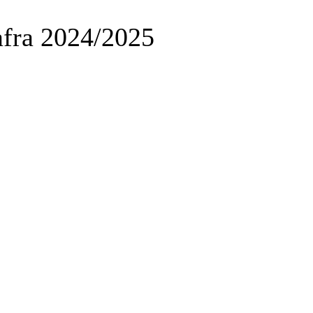
afra 2024/2025