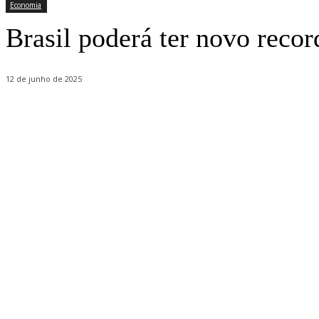
Economia
Brasil poderá ter novo reco
12 de junho de 2025
Share