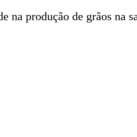
rde na produção de grãos na s