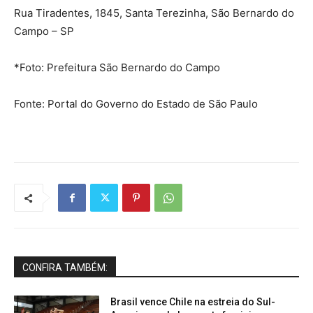
Rua Tiradentes, 1845, Santa Terezinha, São Bernardo do
Campo – SP
*Foto: Prefeitura São Bernardo do Campo
Fonte: Portal do Governo do Estado de São Paulo
CONFIRA TAMBÉM:
Brasil vence Chile na estreia do Sul-