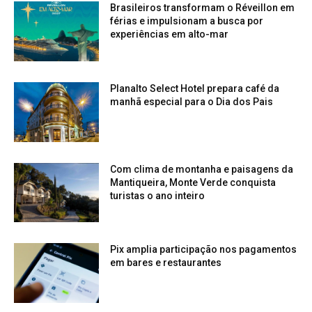
Brasileiros transformam o Réveillon em
férias e impulsionam a busca por
experiências em alto-mar
Planalto Select Hotel prepara café da
manhã especial para o Dia dos Pais
Com clima de montanha e paisagens da
Mantiqueira, Monte Verde conquista
turistas o ano inteiro
Pix amplia participação nos pagamentos
em bares e restaurantes