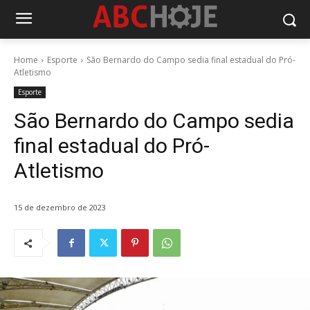
Home
Esporte
São Bernardo do Campo sedia final estadual do Pró-
Atletismo
Esporte
São Bernardo do Campo sedia
final estadual do Pró-
Atletismo
15 de dezembro de 2023