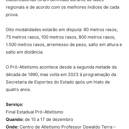
regionais e de acordo com os melhores índices de cada
prova.
Oito modalidades estarão em disputa: 60 metros rasos,
75 metros rasos, 100 metros rasos, 800 metros rasos,
1.500 metros rasos, arremesso de peso, salto em altura e
salto em distância.
O Pró-Atletismo acontece desde a segunda metade da
década de 1990, mas volta em 2023 à programação da
Secretaria de Esportes do Estado após um hiato de
quatro anos.
Serviço:
Final Estadual Pró-Atletismo
Quando:
de 15 a 17 de dezembro
Onde:
Centro de Atletismo Professor Oswaldo Terra –