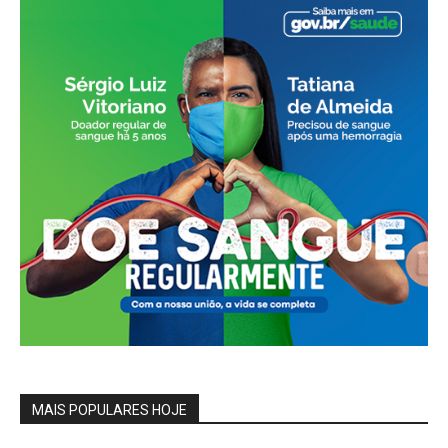
MAIS POPULARES HOJE