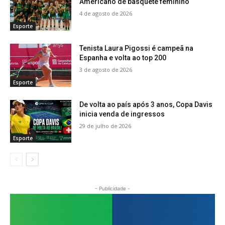
Americano de basquete feminino
4 de agosto de 2026
Esporte
Tenista Laura Pigossi é campeã na
Espanha e volta ao top 200
3 de agosto de 2026
Esporte
De volta ao país após 3 anos, Copa Davis
inicia venda de ingressos
29 de julho de 2026
Esporte
- Publicidade -