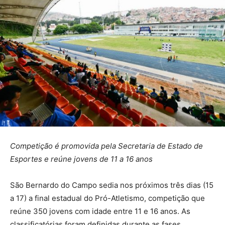
Competição é promovida pela Secretaria de Estado de
Esportes e reúne jovens de 11 a 16 anos
São Bernardo do Campo sedia nos próximos três dias (15
a 17) a final estadual do Pró-Atletismo, competição que
reúne 350 jovens com idade entre 11 e 16 anos. As
classificatórias foram definidas durante as fases