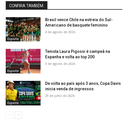
CONFIRA TAMBÉM:
Brasil vence Chile na estreia do Sul-
Americano de basquete feminino
4 de agosto de 2026
Esporte
Tenista Laura Pigossi é campeã na
Espanha e volta ao top 200
3 de agosto de 2026
Esporte
De volta ao país após 3 anos, Copa Davis
inicia venda de ingressos
29 de julho de 2026
Esporte