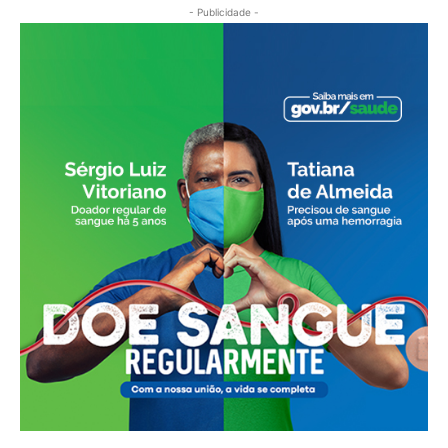
- Publicidade -