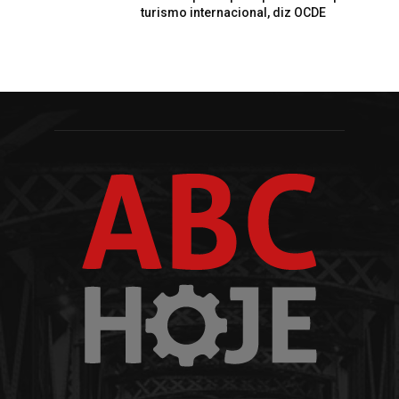
turismo internacional, diz OCDE