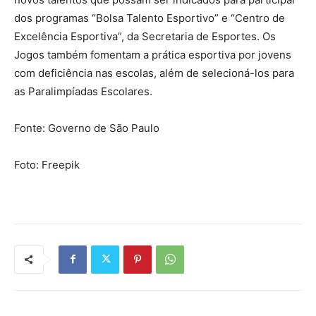
dos programas “Bolsa Talento Esportivo” e “Centro de
Excelência Esportiva”, da Secretaria de Esportes. Os
Jogos também fomentam a prática esportiva por jovens
com deficiência nas escolas, além de selecioná-los para
as Paralimpíadas Escolares.
Fonte: Governo de São Paulo
Foto: Freepik