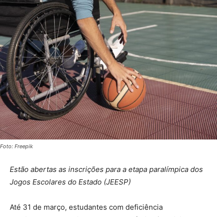
Foto: Freepik
Estão abertas as inscrições para a etapa paralímpica dos
Jogos Escolares do Estado (JEESP)
Até 31 de março, estudantes com deficiência