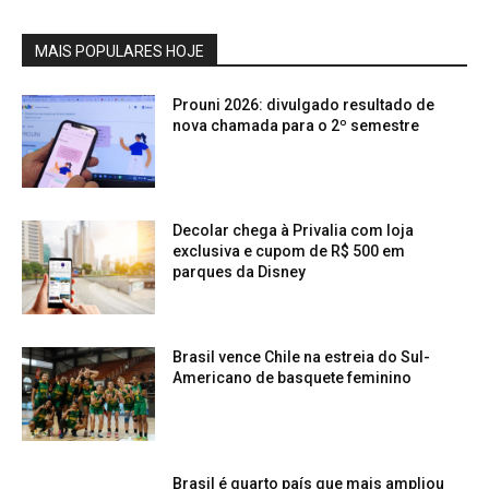
MAIS POPULARES HOJE
Prouni 2026: divulgado resultado de
nova chamada para o 2º semestre
Decolar chega à Privalia com loja
exclusiva e cupom de R$ 500 em
parques da Disney
Brasil vence Chile na estreia do Sul-
Americano de basquete feminino
Brasil é quarto país que mais ampliou