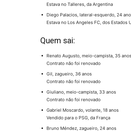
Estava no Talleres, da Argentina
Diego Palacios, lateral-esquerdo, 24 an
Estava no Los Angeles FC, dos Estados 
Quem sai:
Renato Augusto, meio-campista, 35 ano
Contrato não foi renovado
Gil, zagueiro, 36 anos
Contrato não foi renovado
Giuliano, meio-campista, 33 anos
Contrato não foi renovado
Gabriel Moscardo, volante, 18 anos
Vendido para o PSG, da França
Bruno Méndez, zagueiro, 24 anos