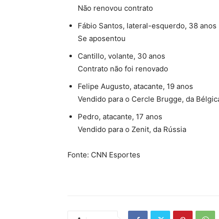
Não renovou contrato
Fábio Santos, lateral-esquerdo, 38 anos
Se aposentou
Cantillo, volante, 30 anos
Contrato não foi renovado
Felipe Augusto, atacante, 19 anos
Vendido para o Cercle Brugge, da Bélgic
Pedro, atacante, 17 anos
Vendido para o Zenit, da Rússia
Fonte: CNN Esportes