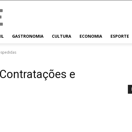
IL
GASTRONOMIA
CULTURA
ECONOMIA
ESPORTE
despedidas
 Contratações e