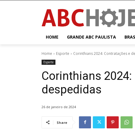
HOME
GRANDE ABC PAULISTA
BRAS
Home
Esporte
Corinthians 2024: Contratações e 
Esporte
Corinthians 2024:
despedidas
26 de janeiro de 2024
Share