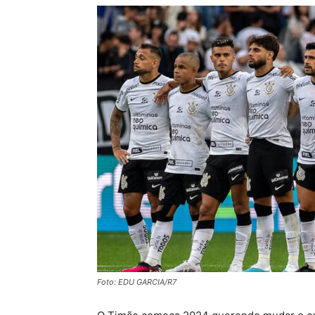
Foto: EDU GARCIA/R7