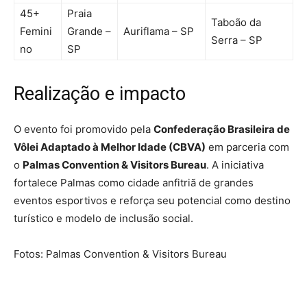
45+
Praia
Taboão da
Femini
Grande –
Auriflama – SP
Serra – SP
no
SP
Realização e impacto
O evento foi promovido pela
Confederação Brasileira de
Vôlei Adaptado à Melhor Idade (CBVA)
em parceria com
o
Palmas Convention & Visitors Bureau
. A iniciativa
fortalece Palmas como cidade anfitriã de grandes
eventos esportivos e reforça seu potencial como destino
turístico e modelo de inclusão social.
Fotos: Palmas Convention & Visitors Bureau