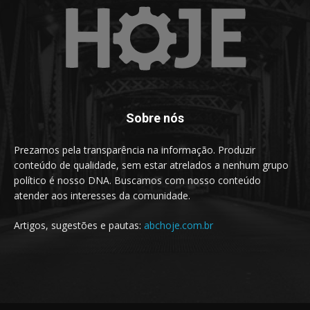
Sobre nós
Prezamos pela transparência na informação. Produzir
conteúdo de qualidade, sem estar atrelados a nenhum grupo
político é nosso DNA. Buscamos com nosso conteúdo
atender aos interesses da comunidade.
Artigos, sugestões e pautas:
abchoje.com.br