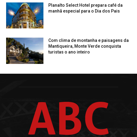
Planalto Select Hotel prepara café da
manhã especial para o Dia dos Pais
Com clima de montanha e paisagens da
Mantiqueira, Monte Verde conquista
turistas o ano inteiro