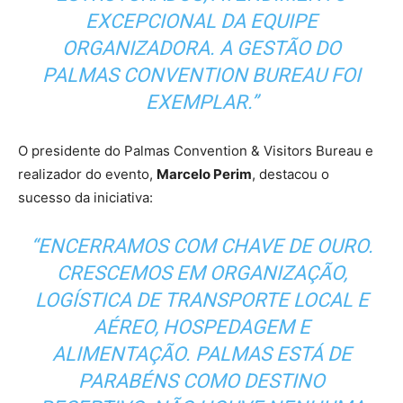
EXCEPCIONAL DA EQUIPE
ORGANIZADORA. A GESTÃO DO
PALMAS CONVENTION BUREAU FOI
EXEMPLAR.”
O presidente do Palmas Convention & Visitors Bureau e
realizador do evento,
Marcelo Perim
, destacou o
sucesso da iniciativa:
“ENCERRAMOS COM CHAVE DE OURO.
CRESCEMOS EM ORGANIZAÇÃO,
LOGÍSTICA DE TRANSPORTE LOCAL E
AÉREO, HOSPEDAGEM E
ALIMENTAÇÃO. PALMAS ESTÁ DE
PARABÉNS COMO DESTINO