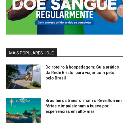
MAIS POPULARES HOJE
Do roteiro à hospedagem: Guia prático
da Rede Bristol para viajar com pets
pelo Brasil
Brasileiros transformam o Réveillon em
férias e impulsionam a busca por
experiências em alto-mar