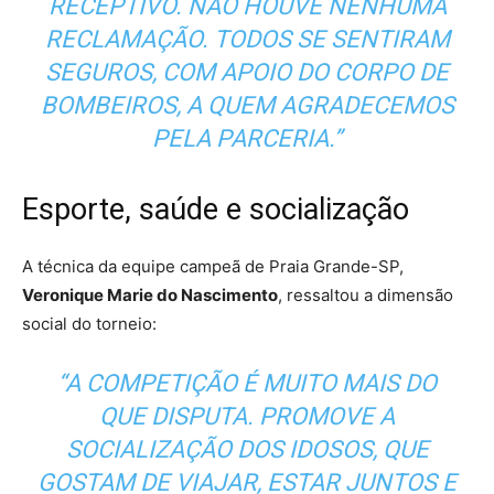
RECEPTIVO. NÃO HOUVE NENHUMA
RECLAMAÇÃO. TODOS SE SENTIRAM
SEGUROS, COM APOIO DO CORPO DE
BOMBEIROS, A QUEM AGRADECEMOS
PELA PARCERIA.”
Esporte, saúde e socialização
A técnica da equipe campeã de Praia Grande-SP,
Veronique Marie do Nascimento
, ressaltou a dimensão
social do torneio:
“A COMPETIÇÃO É MUITO MAIS DO
QUE DISPUTA. PROMOVE A
SOCIALIZAÇÃO DOS IDOSOS, QUE
GOSTAM DE VIAJAR, ESTAR JUNTOS E