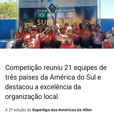
Competição reuniu 21 equipes de
três países da América do Sul e
destacou a excelência da
organização local
A 2ª edição da
Superliga das Américas de Vôlei