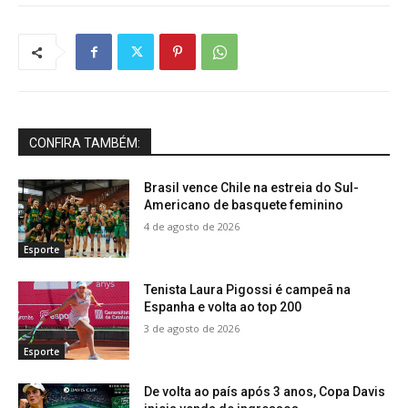
CONFIRA TAMBÉM:
Brasil vence Chile na estreia do Sul-
Americano de basquete feminino
4 de agosto de 2026
Esporte
Tenista Laura Pigossi é campeã na
Espanha e volta ao top 200
3 de agosto de 2026
Esporte
De volta ao país após 3 anos, Copa Davis