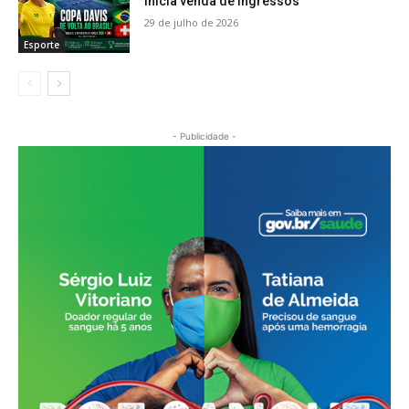
inicia venda de ingressos
29 de julho de 2026
Esporte
- Publicidade -