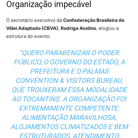
Organização impecável
O secretário executivo da
Confederação Brasileira de
Vôlei Adaptado (CBVA)
,
Rodrigo Avelino
, elogiou a
estrutura do evento:
“QUERO PARABENIZAR O PODER
PÚBLICO, O GOVERNO DO ESTADO, A
PREFEITURA E O PALMAS
CONVENTION & VISITORS BUREAU,
QUE TROUXERAM ESSA MODALIDADE
AO TOCANTINS. A ORGANIZAÇÃO FOI
EXTREMAMENTE COMPETENTE:
ALIMENTAÇÃO MARAVILHOSA,
ALOJAMENTOS CLIMATIZADOS E BEM
ESTRUTURADOS, ATENDIMENTO