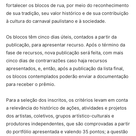
fortalecer os blocos de rua, por meio do reconhecimento
de sua tradição, seu valor histórico e de sua contribuição
à cultura do carnaval paulistano e à sociedade.
Os blocos têm cinco dias úteis, contados a partir da
publicação, para apresentar recurso. Após o término da
fase de recursos, nova publicação será feita, com mais
cinco dias de contrarrazões caso haja recursos
apresentados, e, então, após a publicação da lista final,
os blocos contemplados poderão enviar a documentação
para receber o prêmio.
Para a seleção dos inscritos, os critérios levam em conta
a relevância do histórico de ações, atividades e projetos
dos artistas, coletivos, grupos artístico-culturais e
produtores independentes, que são comprovadas a partir
do portfólio apresentada e valendo 35 pontos; a questão