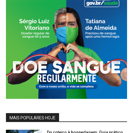
MAIS POPULARES HOJE
Do roteiro à hospedagem: Guia prático