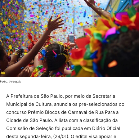
Foto: Freepik
A Prefeitura de São Paulo, por meio da Secretaria
Municipal de Cultura, anuncia os pré-selecionados do
concurso Prêmio Blocos de Carnaval de Rua Para a
Cidade de São Paulo. A lista com a classificação da
Comissão de Seleção foi publicada em Diário Oficial
desta segunda-feira, (29/01). O edital visa apoiar e