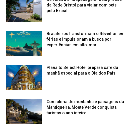
da Rede Bristol para viajar com pets
pelo Brasil
Brasileiros transformam o Réveillon em
férias e impulsionam a busca por
experiências em alto-mar
Planalto Select Hotel prepara café da
manhã especial para o Dia dos Pais
Com clima de montanha e paisagens da
Mantiqueira, Monte Verde conquista
turistas o ano inteiro