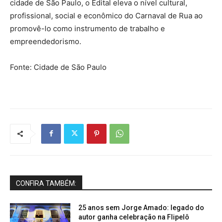
cidade de São Paulo, o Edital eleva o nível cultural,
profissional, social e econômico do Carnaval de Rua ao
promovê-lo como instrumento de trabalho e
empreendedorismo.
Fonte: Cidade de São Paulo
CONFIRA TAMBÉM:
25 anos sem Jorge Amado: legado do
autor ganha celebração na Flipelô