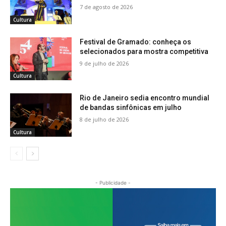
7 de agosto de 2026
Cultura
Festival de Gramado: conheça os
selecionados para mostra competitiva
9 de julho de 2026
Cultura
Rio de Janeiro sedia encontro mundial
de bandas sinfônicas em julho
8 de julho de 2026
Cultura
- Publicidade -