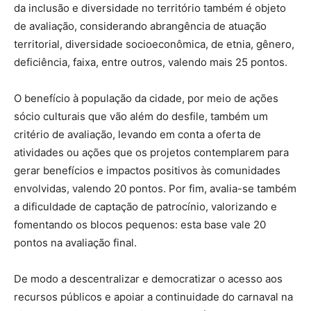
da inclusão e diversidade no território também é objeto
de avaliação, considerando abrangência de atuação
territorial, diversidade socioeconômica, de etnia, gênero,
deficiência, faixa, entre outros, valendo mais 25 pontos.
O benefício à população da cidade, por meio de ações
sócio culturais que vão além do desfile, também um
critério de avaliação, levando em conta a oferta de
atividades ou ações que os projetos contemplarem para
gerar benefícios e impactos positivos às comunidades
envolvidas, valendo 20 pontos. Por fim, avalia-se também
a dificuldade de captação de patrocínio, valorizando e
fomentando os blocos pequenos: esta base vale 20
pontos na avaliação final.
De modo a descentralizar e democratizar o acesso aos
recursos públicos e apoiar a continuidade do carnaval na