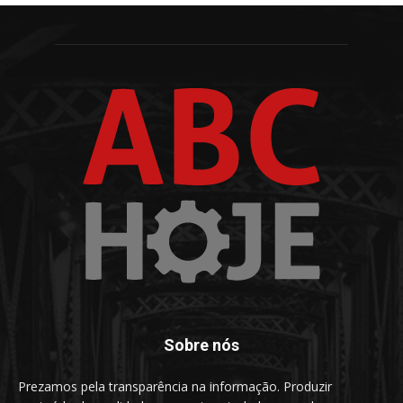
Sobre nós
Prezamos pela transparência na informação. Produzir