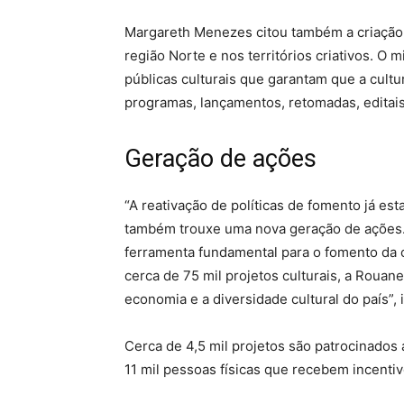
Margareth Menezes citou também a criação d
região Norte e nos territórios criativos. O 
públicas culturais que garantam que a cultu
programas, lançamentos, retomadas, editais
Geração de ações
“A reativação de políticas de fomento já est
também trouxe uma nova geração de ações. 
ferramenta fundamental para o fomento da 
cerca de 75 mil projetos culturais, a Rouane
economia e a diversidade cultural do país”, 
Cerca de 4,5 mil projetos são patrocinados
11 mil pessoas físicas que recebem incentiv