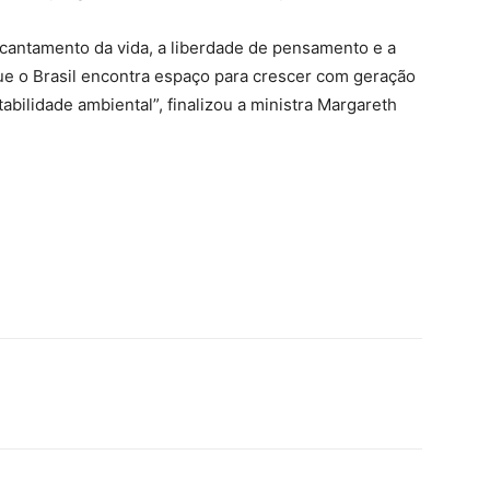
ncantamento da vida, a liberdade de pensamento e a
que o Brasil encontra espaço para crescer com geração
abilidade ambiental”, finalizou a ministra Margareth