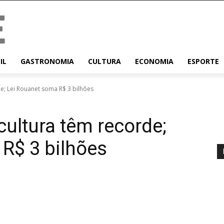
IL
GASTRONOMIA
CULTURA
ECONOMIA
ESPORTE
de; Lei Rouanet soma R$ 3 bilhões
cultura têm recorde;
R$ 3 bilhões