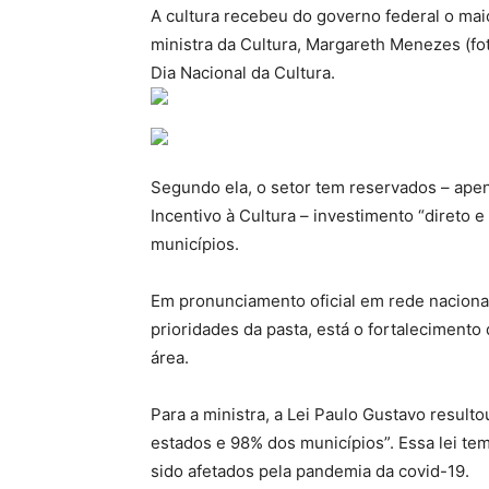
A cultura recebeu do governo federal o maio
ministra da Cultura, Margareth Menezes (fo
Dia Nacional da Cultura.
Segundo ela, o setor tem reservados – apena
Incentivo à Cultura – investimento “direto 
municípios.
Em pronunciamento oficial em rede nacional,
prioridades da pasta, está o fortalecimento 
área.
Para a ministra, a Lei Paulo Gustavo result
estados e 98% dos municípios”. Essa lei t
sido afetados pela pandemia da covid-19.