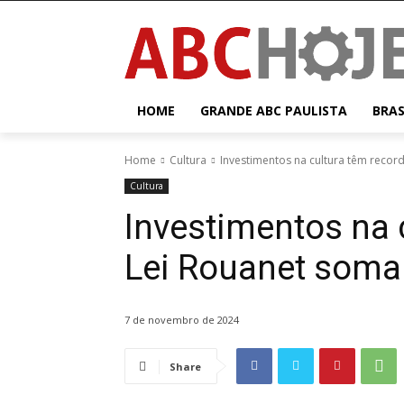
HOME
GRANDE ABC PAULISTA
BRAS
Home
Cultura
Investimentos na cultura têm recor
Cultura
Investimentos na 
Lei Rouanet soma 
7 de novembro de 2024
Share