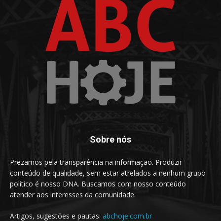
Sobre nós
Prezamos pela transparência na informação. Produzir
conteúdo de qualidade, sem estar atrelados a nenhum grupo
político é nosso DNA. Buscamos com nosso conteúdo
atender aos interesses da comunidade.
Artigos, sugestões e pautas:
abchoje.com.br