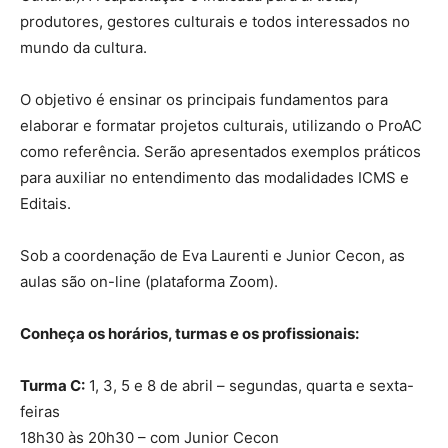
produtores, gestores culturais e todos interessados no
mundo da cultura.
O objetivo é ensinar os principais fundamentos para
elaborar e formatar projetos culturais, utilizando o ProAC
como referência. Serão apresentados exemplos práticos
para auxiliar no entendimento das modalidades ICMS e
Editais.
Sob a coordenação de Eva Laurenti e Junior Cecon, as
aulas são on-line (plataforma Zoom).
Conheça os horários, turmas e os profissionais:
Turma C:
1, 3, 5 e 8 de abril – segundas, quarta e sexta-
feiras
18h30 às 20h30 – com Junior Cecon