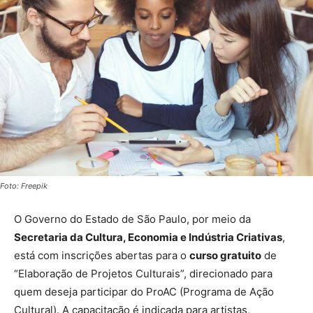
Foto: Freepik
O Governo do Estado de São Paulo, por meio da
Secretaria da Cultura, Economia e Indústria Criativas
,
está com inscrições abertas para o
curso gratuito
de
“Elaboração de Projetos Culturais”, direcionado para
quem deseja participar do ProAC (Programa de Ação
Cultural). A capacitação é indicada para artistas,