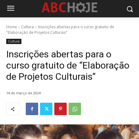
Home
Cultura
Inscrições abertas para o curso gratuito de
"Elaboração de Projetos Culturais"
Cultura
Inscrições abertas para o
curso gratuito de “Elaboração
de Projetos Culturais”
14 de março de 2024