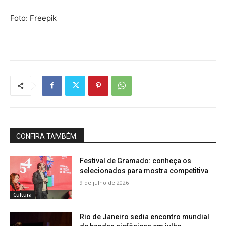
Foto: Freepik
CONFIRA TAMBÉM:
Festival de Gramado: conheça os
selecionados para mostra competitiva
9 de julho de 2026
Cultura
Rio de Janeiro sedia encontro mundial