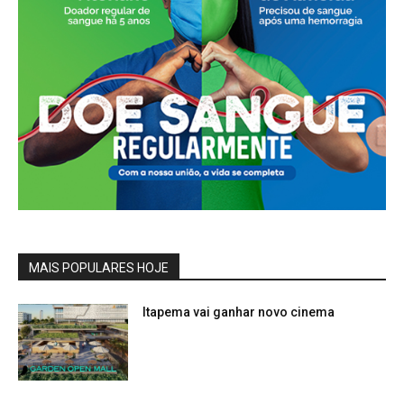
MAIS POPULARES HOJE
Itapema vai ganhar novo cinema