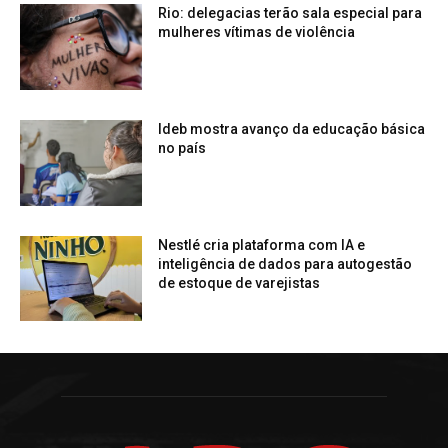
Rio: delegacias terão sala especial para
mulheres vítimas de violência
Ideb mostra avanço da educação básica
no país
Nestlé cria plataforma com IA e
inteligência de dados para autogestão
de estoque de varejistas