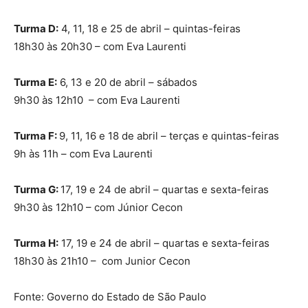
Turma D:
4, 11, 18 e 25 de abril – quintas-feiras
18h30 às 20h30 – com Eva Laurenti
Turma E:
6, 13 e 20 de abril – sábados
9h30 às 12h10 – com Eva Laurenti
Turma F:
9, 11, 16 e 18 de abril – terças e quintas-feiras
9h às 11h – com Eva Laurenti
Turma G:
17, 19 e 24 de abril – quartas e sexta-feiras
9h30 às 12h10 – com Júnior Cecon
Turma H:
17, 19 e 24 de abril – quartas e sexta-feiras
18h30 às 21h10 – com Junior Cecon
Fonte: Governo do Estado de São Paulo