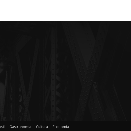
sil
Gastronomia
Cultura
Economia