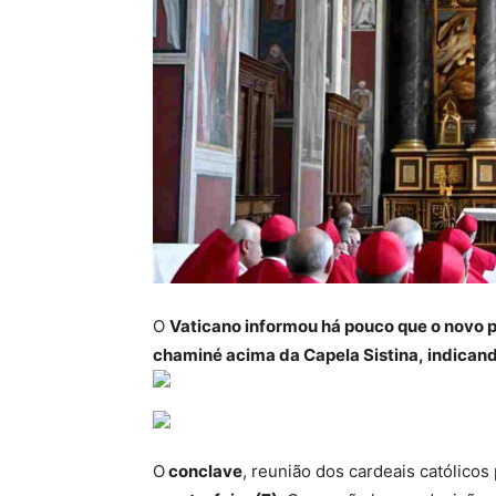
O
Vaticano informou há pouco que o novo p
chaminé acima da Capela Sistina, indicand
O
conclave
, reunião dos cardeais católicos