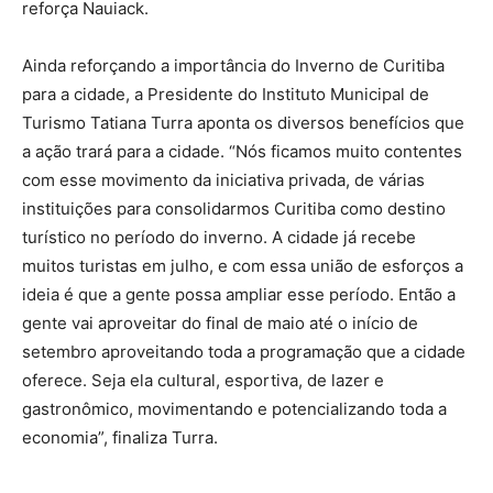
reforça Nauiack.
Ainda reforçando a importância do Inverno de Curitiba
para a cidade, a Presidente do Instituto Municipal de
Turismo Tatiana Turra aponta os diversos benefícios que
a ação trará para a cidade. “Nós ficamos muito contentes
com esse movimento da iniciativa privada, de várias
instituições para consolidarmos Curitiba como destino
turístico no período do inverno. A cidade já recebe
muitos turistas em julho, e com essa união de esforços a
ideia é que a gente possa ampliar esse período. Então a
gente vai aproveitar do final de maio até o início de
setembro aproveitando toda a programação que a cidade
oferece. Seja ela cultural, esportiva, de lazer e
gastronômico, movimentando e potencializando toda a
economia”, finaliza Turra.