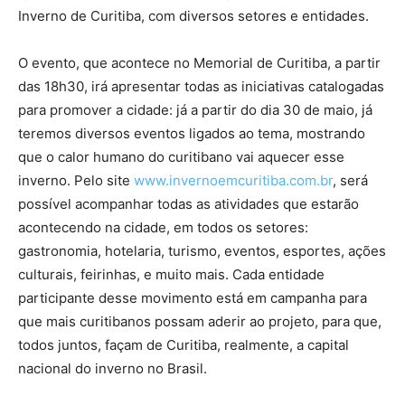
Inverno de Curitiba, com diversos setores e entidades.
O evento, que acontece no Memorial de Curitiba, a partir
das 18h30, irá apresentar todas as iniciativas catalogadas
para promover a cidade: já a partir do dia 30 de maio, já
teremos diversos eventos ligados ao tema, mostrando
que o calor humano do curitibano vai aquecer esse
inverno. Pelo site
www.invernoemcuritiba.com.br
, será
possível acompanhar todas as atividades que estarão
acontecendo na cidade, em todos os setores:
gastronomia, hotelaria, turismo, eventos, esportes, ações
culturais, feirinhas, e muito mais. Cada entidade
participante desse movimento está em campanha para
que mais curitibanos possam aderir ao projeto, para que,
todos juntos, façam de Curitiba, realmente, a capital
nacional do inverno no Brasil.