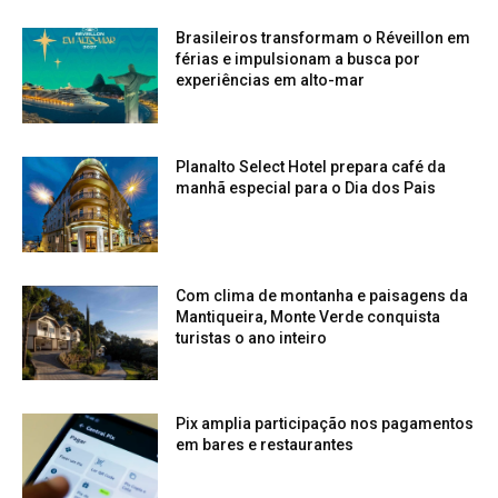
Brasileiros transformam o Réveillon em
férias e impulsionam a busca por
experiências em alto-mar
Planalto Select Hotel prepara café da
manhã especial para o Dia dos Pais
Com clima de montanha e paisagens da
Mantiqueira, Monte Verde conquista
turistas o ano inteiro
Pix amplia participação nos pagamentos
em bares e restaurantes