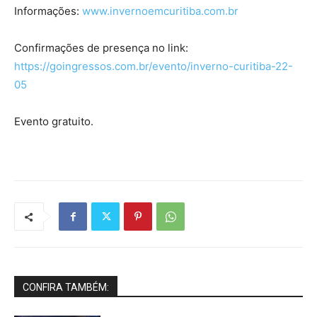
Informações:
www.invernoemcuritiba.com.br
Confirmações de presença no link:
https://goingressos.com.br/evento/inverno-curitiba-22-
05
Evento gratuito.
CONFIRA TAMBÉM: