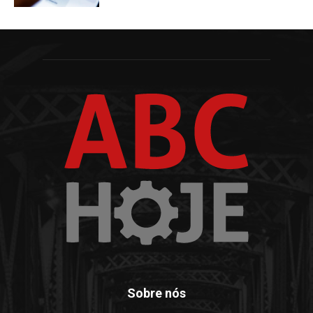
Sobre nós