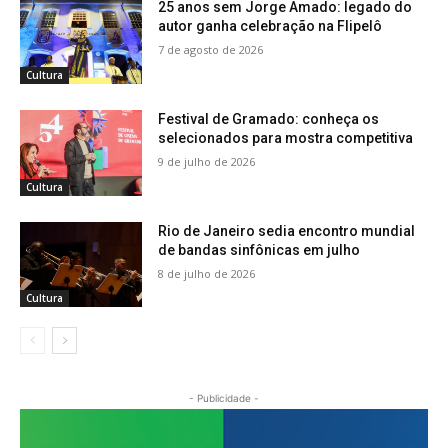
25 anos sem Jorge Amado: legado do
autor ganha celebração na Flipelô
7 de agosto de 2026
Cultura
Festival de Gramado: conheça os
selecionados para mostra competitiva
9 de julho de 2026
Cultura
Rio de Janeiro sedia encontro mundial
de bandas sinfônicas em julho
8 de julho de 2026
Cultura
- Publicidade -