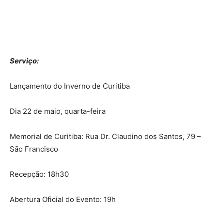
Serviço:
Lançamento do Inverno de Curitiba
Dia 22 de maio, quarta-feira
Memorial de Curitiba: Rua Dr. Claudino dos Santos, 79 –
São Francisco
Recepção: 18h30
Abertura Oficial do Evento: 19h