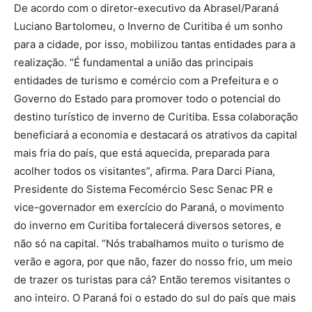
De acordo com o diretor-executivo da Abrasel/Paraná
Luciano Bartolomeu, o Inverno de Curitiba é um sonho
para a cidade, por isso, mobilizou tantas entidades para a
realização. “É fundamental a união das principais
entidades de turismo e comércio com a Prefeitura e o
Governo do Estado para promover todo o potencial do
destino turístico de inverno de Curitiba. Essa colaboração
beneficiará a economia e destacará os atrativos da capital
mais fria do país, que está aquecida, preparada para
acolher todos os visitantes”, afirma. Para Darci Piana,
Presidente do Sistema Fecomércio Sesc Senac PR e
vice-governador em exercício do Paraná, o movimento
do inverno em Curitiba fortalecerá diversos setores, e
não só na capital. “Nós trabalhamos muito o turismo de
verão e agora, por que não, fazer do nosso frio, um meio
de trazer os turistas para cá? Então teremos visitantes o
ano inteiro. O Paraná foi o estado do sul do país que mais