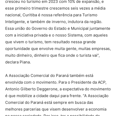
cresceu no turismo em 2023 com 10% de expansão, e
esse primeiro trimestre crescemos seis vezes a média
nacional, Curitiba é nossa referência para Turismo
Inteligente, e também de inverno, indutora da região.
Essa união do Governo do Estado e Municipal juntamente
com a iniciativa privada e o nosso Sistema, com aqueles
que vivem o turismo, tem resultado nessa grande
oportunidade que envolve muita gente, muitas empresas,
muito dinheiro, dinheiro que fica onde o turista vai”,
declara Piana.
A Associação Comercial do Paraná também está
envolvida com o movimento. Para o Presidente da ACP,
Antonio Gilberto Deggerone, a expectativa do movimento
é que mobilize a cidade daqui para frente. “A Associação
Comercial do Paraná está sempre em busca das
melhores parcerias que visem desenvolver a economia
na nossa sociedade. Por isso, ter a possibilidade de