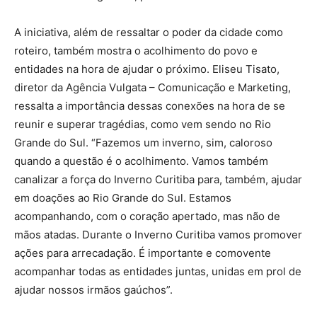
A iniciativa, além de ressaltar o poder da cidade como
roteiro, também mostra o acolhimento do povo e
entidades na hora de ajudar o próximo. Eliseu Tisato,
diretor da Agência Vulgata – Comunicação e Marketing,
ressalta a importância dessas conexões na hora de se
reunir e superar tragédias, como vem sendo no Rio
Grande do Sul. “Fazemos um inverno, sim, caloroso
quando a questão é o acolhimento. Vamos também
canalizar a força do Inverno Curitiba para, também, ajudar
em doações ao Rio Grande do Sul. Estamos
acompanhando, com o coração apertado, mas não de
mãos atadas. Durante o Inverno Curitiba vamos promover
ações para arrecadação. É importante e comovente
acompanhar todas as entidades juntas, unidas em prol de
ajudar nossos irmãos gaúchos”.