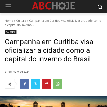
Home
Cultura
Campanha em Curitiba visa oficializar a cidade como
a capital do inverno...
Cultura
Campanha em Curitiba visa
oficializar a cidade como a
capital do inverno do Brasil
21 de maio de 2024