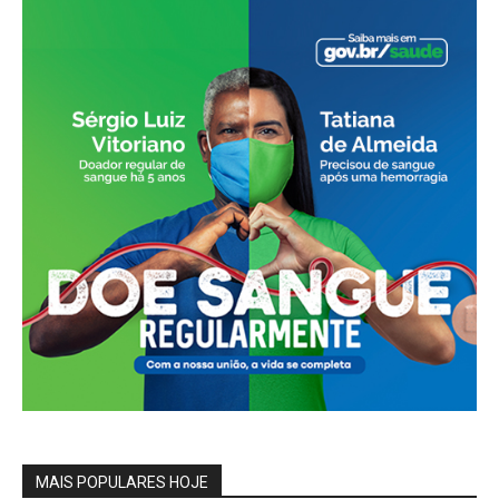
MAIS POPULARES HOJE