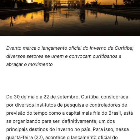
Evento marca o lançamento oficial do Inverno de Curitiba;
diversos setores se unem e convocam curitibanos a
abraçar o movimento
De 30 de maio a 22 de setembro, Curitiba, considerada
por diversos institutos de pesquisa e controladores de
previsão do tempo como a capital mais fria do Brasil, está
se organizando para ser, definitivamente, um dos
principais destinos do inverno no país. Para isso, nessa
quarta-feira (22), acontece o lançamento oficial do