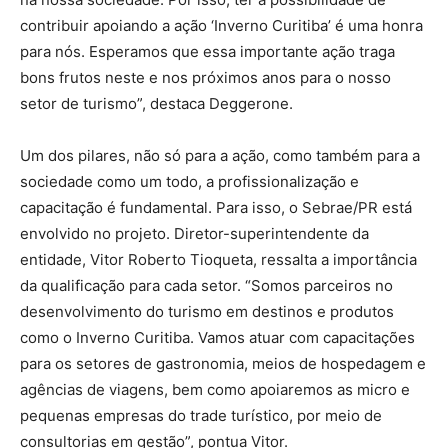
contribuir apoiando a ação ‘Inverno Curitiba’ é uma honra
para nós. Esperamos que essa importante ação traga
bons frutos neste e nos próximos anos para o nosso
setor de turismo”, destaca Deggerone.
Um dos pilares, não só para a ação, como também para a
sociedade como um todo, a profissionalização e
capacitação é fundamental. Para isso, o Sebrae/PR está
envolvido no projeto. Diretor-superintendente da
entidade, Vitor Roberto Tioqueta, ressalta a importância
da qualificação para cada setor. “Somos parceiros no
desenvolvimento do turismo em destinos e produtos
como o Inverno Curitiba. Vamos atuar com capacitações
para os setores de gastronomia, meios de hospedagem e
agências de viagens, bem como apoiaremos as micro e
pequenas empresas do trade turístico, por meio de
consultorias em gestão”, pontua Vitor.