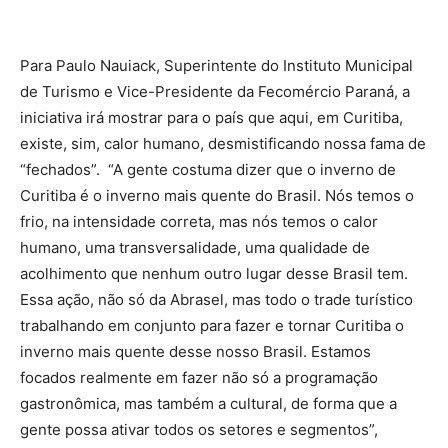
Para Paulo Nauiack, Superintente do Instituto Municipal
de Turismo e Vice-Presidente da Fecomércio Paraná, a
iniciativa irá mostrar para o país que aqui, em Curitiba,
existe, sim, calor humano, desmistificando nossa fama de
“fechados”. “A gente costuma dizer que o inverno de
Curitiba é o inverno mais quente do Brasil. Nós temos o
frio, na intensidade correta, mas nós temos o calor
humano, uma transversalidade, uma qualidade de
acolhimento que nenhum outro lugar desse Brasil tem.
Essa ação, não só da Abrasel, mas todo o trade turístico
trabalhando em conjunto para fazer e tornar Curitiba o
inverno mais quente desse nosso Brasil. Estamos
focados realmente em fazer não só a programação
gastronômica, mas também a cultural, de forma que a
gente possa ativar todos os setores e segmentos”,