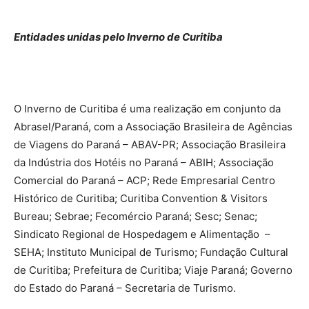
Entidades unidas pelo Inverno de Curitiba
O Inverno de Curitiba é uma realização em conjunto da
Abrasel/Paraná, com a Associação Brasileira de Agências
de Viagens do Paraná – ABAV-PR; Associação Brasileira
da Indústria dos Hotéis no Paraná – ABIH; Associação
Comercial do Paraná – ACP; Rede Empresarial Centro
Histórico de Curitiba; Curitiba Convention & Visitors
Bureau; Sebrae; Fecomércio Paraná; Sesc; Senac;
Sindicato Regional de Hospedagem e Alimentação –
SEHA; Instituto Municipal de Turismo; Fundação Cultural
de Curitiba; Prefeitura de Curitiba; Viaje Paraná; Governo
do Estado do Paraná – Secretaria de Turismo.