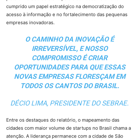
cumprido um papel estratégico na democratização do
acesso à informação e no fortalecimento das pequenas
empresas inovadoras.
O CAMINHO DA INOVAÇÃO É
IRREVERSÍVEL, E NOSSO
COMPROMISSO É CRIAR
OPORTUNIDADES PARA QUE ESSAS
NOVAS EMPRESAS FLORESÇAM EM
TODOS OS CANTOS DO
BRASIL.
DÉCIO LIMA, PRESIDENTE DO SEBRAE.
Entre os destaques do relatório, o mapeamento das
cidades com maior volume de startups no Brasil chama a
atenção. A liderança permanece com a cidade de São