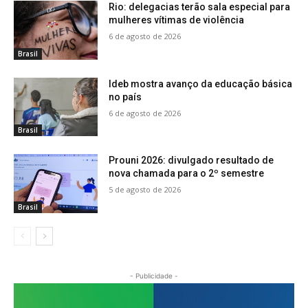
Rio: delegacias terão sala especial para
mulheres vítimas de violência
6 de agosto de 2026
Brasil
Ideb mostra avanço da educação básica
no país
6 de agosto de 2026
Brasil
Prouni 2026: divulgado resultado de
nova chamada para o 2º semestre
5 de agosto de 2026
Brasil
- Publicidade -