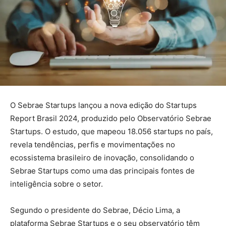
O Sebrae Startups lançou a nova edição do Startups
Report Brasil 2024, produzido pelo Observatório Sebrae
Startups. O estudo, que mapeou 18.056 startups no país,
revela tendências, perfis e movimentações no
ecossistema brasileiro de inovação, consolidando o
Sebrae Startups como uma das principais fontes de
inteligência sobre o setor.
Segundo o presidente do Sebrae, Décio Lima, a
plataforma Sebrae Startups e o seu observatório têm