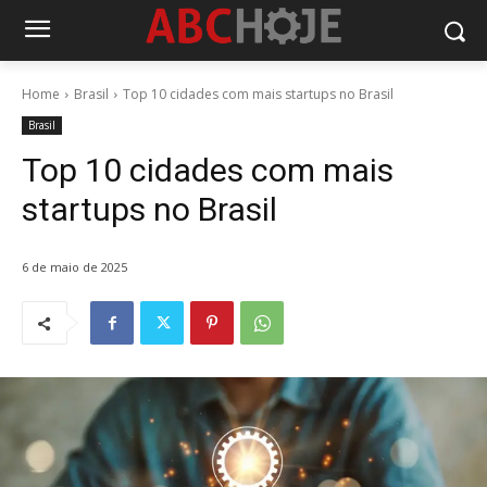
Home
Brasil
Top 10 cidades com mais startups no Brasil
Brasil
Top 10 cidades com mais
startups no Brasil
6 de maio de 2025