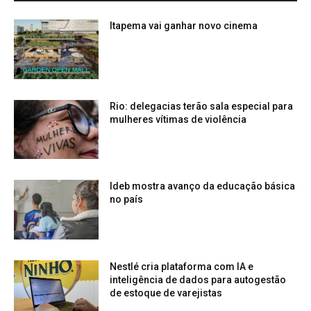
Itapema vai ganhar novo cinema
Rio: delegacias terão sala especial para
mulheres vítimas de violência
Ideb mostra avanço da educação básica
no país
Nestlé cria plataforma com IA e
inteligência de dados para autogestão
de estoque de varejistas