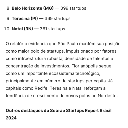
Belo Horizonte (MG)
— 399 startups
Teresina (PI)
— 369 startups
Natal (RN)
— 361 startups​.
O relatório evidencia que São Paulo mantém sua posição
como maior polo de startups, impulsionado por fatores
como infraestrutura robusta, densidade de talentos e
concentração de investimentos. Florianópolis segue
como um importante ecossistema tecnológico,
principalmente em número de startups per capita. Já
capitais como Recife, Teresina e Natal reforçam a
tendência de crescimento de novos polos no Nordeste.
Outros destaques do Sebrae Startups Report Brasil
2024