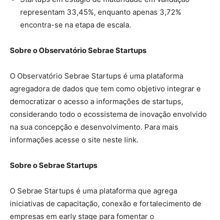
representam 33,45%, enquanto apenas 3,72%
encontra-se na etapa de escala.
Sobre o Observatório Sebrae Startups
O Observatório Sebrae Startups é uma plataforma
agregadora de dados que tem como objetivo integrar e
democratizar o acesso a informações de startups,
considerando todo o ecossistema de inovação envolvido
na sua concepção e desenvolvimento. Para mais
informações acesse o site neste link.
Sobre o Sebrae Startups
O Sebrae Startups é uma plataforma que agrega
iniciativas de capacitação, conexão e fortalecimento de
empresas em early stage para fomentar o