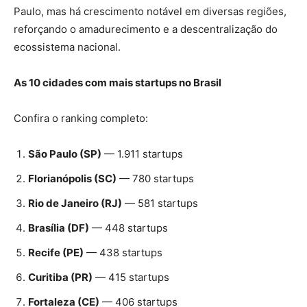
Paulo, mas há crescimento notável em diversas regiões,
reforçando o amadurecimento e a descentralização do
ecossistema nacional.
As 10 cidades com mais startups no Brasil
Confira o ranking completo:
São Paulo (SP)
— 1.911 startups
Florianópolis (SC)
— 780 startups
Rio de Janeiro (RJ)
— 581 startups
Brasília (DF)
— 448 startups
Recife (PE)
— 438 startups
Curitiba (PR)
— 415 startups
Fortaleza (CE)
— 406 startups