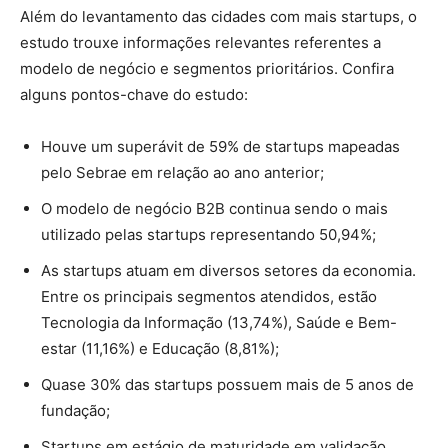
Além do levantamento das cidades com mais startups, o
estudo trouxe informações relevantes referentes a
modelo de negócio e segmentos prioritários. Confira
alguns pontos-chave do estudo:
Houve um superávit de 59% de startups mapeadas
pelo Sebrae em relação ao ano anterior;
O modelo de negócio B2B continua sendo o mais
utilizado pelas startups representando 50,94%;
As startups atuam em diversos setores da economia.
Entre os principais segmentos atendidos, estão
Tecnologia da Informação (13,74%), Saúde e Bem-
estar (11,16%) e Educação (8,81%);
Quase 30% das startups possuem mais de 5 anos de
fundação;
Startups em estágio de maturidade em validação