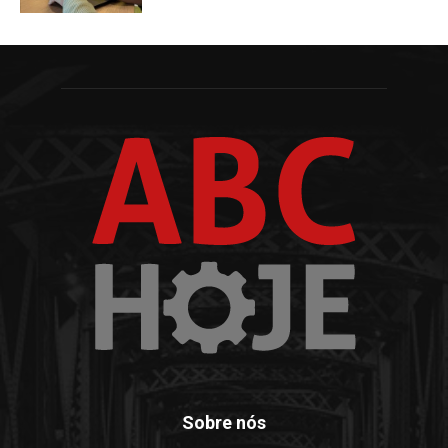
Sobre nós