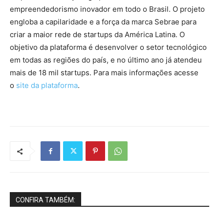
empreendedorismo inovador em todo o Brasil. O projeto
engloba a capilaridade e a força da marca Sebrae para
criar a maior rede de startups da América Latina. O
objetivo da plataforma é desenvolver o setor tecnológico
em todas as regiões do país, e no último ano já atendeu
mais de 18 mil startups. Para mais informações acesse
o
site da plataforma
.
CONFIRA TAMBÉM: