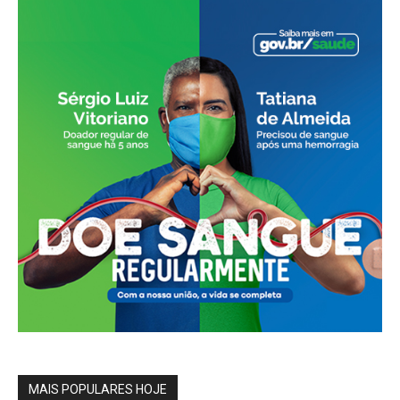
MAIS POPULARES HOJE