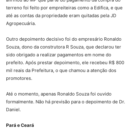
terreno foi feito por empreiteiras como a Edifica, e que
até as contas da propriedade eram quitadas pela JD
Agropecuária.
Outro depoimento decisivo foi do empresário Ronaldo
Souza, dono da construtora R Souza, que declarou ter
sido obrigado a realizar pagamentos em nome do
prefeito. Após prestar depoimento, ele recebeu R$ 800
mil reais da Prefeitura, o que chamou a atenção dos
promotores.
Até o momento, apenas Ronaldo Souza foi ouvido
formalmente. Não há previsão para o depoimento de Dr.
Daniel.
Pará e Ceará