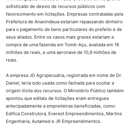
sofisticado de desvio de recursos públicos com
favorecimento em licitações. Empresas contratadas pela
Prefeitura de Ananindeua estariam repassando dinheiro
para o pagamento de bens particulares do prefeito e de
seus aliados. Entre os casos mais graves estariam a
compra de uma fazenda em Tomé-Açu, avaliada em 16
milhões de reais, e uma aeronave de 10,9 milhões de
reais.
A empresa JD Agropecuária, registrada em nome de Dr.
Daniel, teria sido usada como fachada para ocultar a
origem ilícita dos recursos. O Ministério Público também
apontou que editais de licitações eram entregues
antecipadamente a empreiteiras beneficiadas, como:
Edifica Construtora, Everest Empreendimentos, Martins
Engenharia, Autamed e JR Empreendimentos.