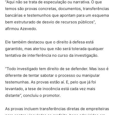
“Aqui não se trata de especulação ou narrativa. O que
temos são provas concretas, documentos, transferências
bancárias e testemunhos que apontam para um esquema
bem estruturado de desvio de recursos públicos”,
afirmou Azevedo.
Ele também destacou que o direito à defesa está
garantido, mas alertou que não será tolerada qualquer
tentativa de interferência no curso da investigação.
“Todo investigado tem direito de se defender. Mas isso é
diferente de tentar sabotar o processo ou manipular
testemunhas. As provas estão aí. E, pelo que já foi
levantado, a tese de inocência está cada vez mais
distante”, concluiu o promotor.
As provas incluem transferências diretas de empreiteiras