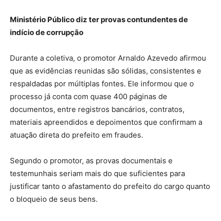
Ministério Público diz ter provas contundentes de
indício de corrupção
Durante a coletiva, o promotor Arnaldo Azevedo afirmou
que as evidências reunidas são sólidas, consistentes e
respaldadas por múltiplas fontes. Ele informou que o
processo já conta com quase 400 páginas de
documentos, entre registros bancários, contratos,
materiais apreendidos e depoimentos que confirmam a
atuação direta do prefeito em fraudes.
Segundo o promotor, as provas documentais e
testemunhais seriam mais do que suficientes para
justificar tanto o afastamento do prefeito do cargo quanto
o bloqueio de seus bens.