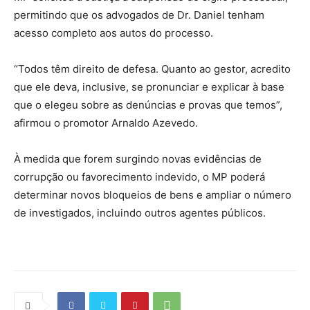
permitindo que os advogados de Dr. Daniel tenham
acesso completo aos autos do processo.
“Todos têm direito de defesa. Quanto ao gestor, acredito
que ele deva, inclusive, se pronunciar e explicar à base
que o elegeu sobre as denúncias e provas que temos”,
afirmou o promotor Arnaldo Azevedo.
À medida que forem surgindo novas evidências de
corrupção ou favorecimento indevido, o MP poderá
determinar novos bloqueios de bens e ampliar o número
de investigados, incluindo outros agentes públicos.