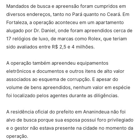
Mandados de busca e apreensão foram cumpridos em
diversos endereços, tanto no Pará quanto no Ceará. Em
Fortaleza, a operação aconteceu em um apartamento
alugado por Dr. Daniel, onde foram apreendidos cerca de
17 relógios de luxo, de marcas como Rolex, que teriam
sido avaliados entre R$ 2,5 e 4 milhões.
A operação também apreendeu equipamentos
eletrônicos e documentos e outros itens de alto valor
associados ao esquema de corrupção. E apesar do
volume de bens apreendidos, nenhum valor em espécie
foi localizado pelos agentes durante as diligências.
A residência oficial do prefeito em Ananindeua não foi
alvo de busca porque sua esposa possui foro privilegiado
e o gestor não estava presente na cidade no momento da
operação.