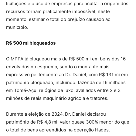
licitações e o uso de empresas para ocultar a origem dos
recursos tornam praticamente impossível, neste
momento, estimar o total do prejuízo causado ao
município.
R$ 500 mi bloqueados
O MPPA já bloqueou mais de R$ 500 mi em bens dos 16
envolvidos no esquema, sendo o montante mais
expressivo pertencente ao Dr. Daniel, com R$ 131 mi em
patrimônio bloqueado, incluindo: fazenda de 16 milhões
em Tomé-Açu, relógios de luxo, avaliados entre 2 e 3
milhões de reais maquinário agrícola e tratores.
Durante a eleição de 2024, Dr. Daniel declarou
patrimônio de R$ 4,8 mi, valor quase 300% menor do que
o total de bens apreendidos na operação Hades.