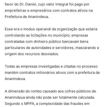
favor do Dr. Daniel, cujo valor integral foi pago por
empreiteiras e empresários com contratos ativos na
Prefeitura de Ananindeua.
Esse era o modus operandi da organização que estaria
controlando as licitações no município: empresas
contratadas com dinheiro público bancavam bens
particulares de autoridades e servidores, mascarando a
origem dos recursos desviados.
Todas as empresas investigadas e citadas no processo
mantém contratos milionários ativos com a prefeitura de
Ananindeua.
A dimensão do rombo causado aos cofres públicos de
Ananindeua ainda não pode ser totalmente calculada.
Segundo o MPPA, a complexidade das fraudes em