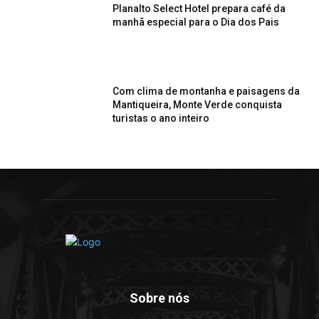
Planalto Select Hotel prepara café da
manhã especial para o Dia dos Pais
Com clima de montanha e paisagens da
Mantiqueira, Monte Verde conquista
turistas o ano inteiro
Sobre nós