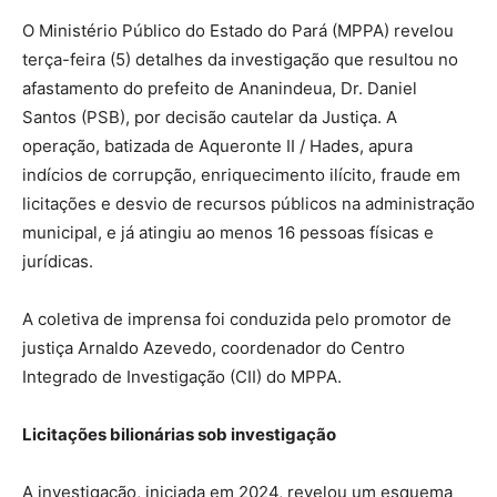
O Ministério Público do Estado do Pará (MPPA) revelou
terça-feira (5) detalhes da investigação que resultou no
afastamento do prefeito de Ananindeua, Dr. Daniel
Santos (PSB), por decisão cautelar da Justiça. A
operação, batizada de Aqueronte II / Hades, apura
indícios de corrupção, enriquecimento ilícito, fraude em
licitações e desvio de recursos públicos na administração
municipal, e já atingiu ao menos 16 pessoas físicas e
jurídicas.
A coletiva de imprensa foi conduzida pelo promotor de
justiça Arnaldo Azevedo, coordenador do Centro
Integrado de Investigação (CII) do MPPA.
Licitações bilionárias sob investigação
A investigação, iniciada em 2024, revelou um esquema