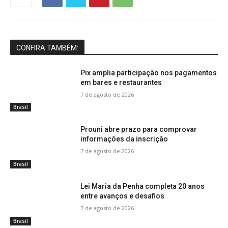
CONFIRA TAMBÉM:
Pix amplia participação nos pagamentos
em bares e restaurantes
7 de agosto de 2026
Brasil
Prouni abre prazo para comprovar
informações da inscrição
7 de agosto de 2026
Brasil
Lei Maria da Penha completa 20 anos
entre avanços e desafios
7 de agosto de 2026
Brasil