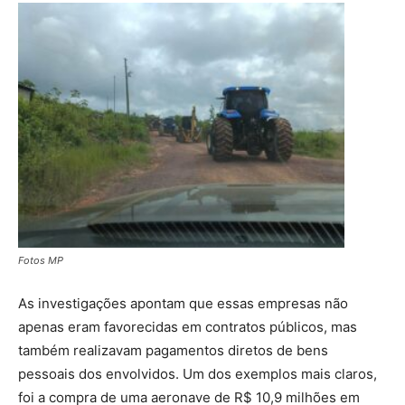
Fotos MP
As investigações apontam que essas empresas não
apenas eram favorecidas em contratos públicos, mas
também realizavam pagamentos diretos de bens
pessoais dos envolvidos. Um dos exemplos mais claros,
foi a compra de uma aeronave de R$ 10,9 milhões em