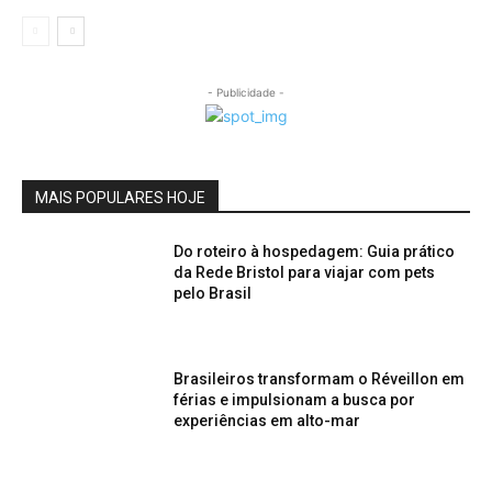
- Publicidade -
MAIS POPULARES HOJE
Do roteiro à hospedagem: Guia prático
da Rede Bristol para viajar com pets
pelo Brasil
Brasileiros transformam o Réveillon em
férias e impulsionam a busca por
experiências em alto-mar