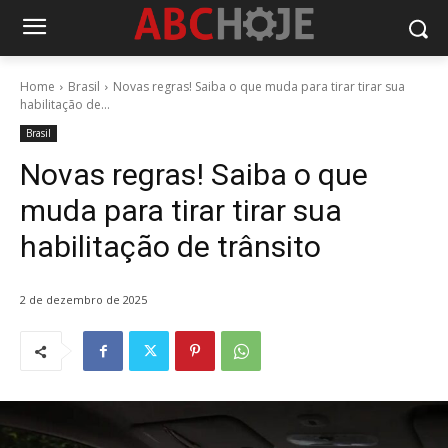
Home
Brasil
Novas regras! Saiba o que muda para tirar tirar sua
habilitação de...
Brasil
Novas regras! Saiba o que
muda para tirar tirar sua
habilitação de trânsito
2 de dezembro de 2025