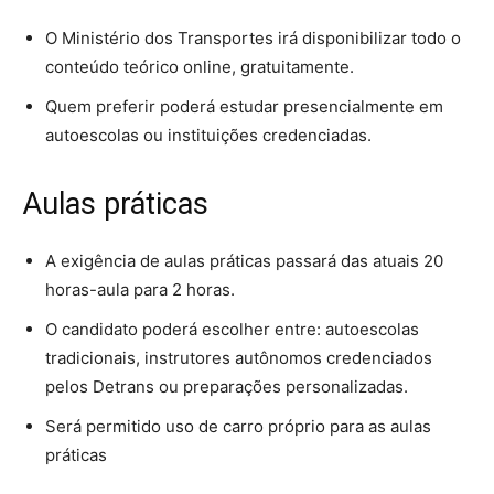
O Ministério dos Transportes irá disponibilizar todo o
conteúdo teórico online, gratuitamente.
Quem preferir poderá estudar presencialmente em
autoescolas ou instituições credenciadas.
Aulas práticas
A exigência de aulas práticas passará das atuais 20
horas-aula para 2 horas.
O candidato poderá escolher entre: autoescolas
tradicionais, instrutores autônomos credenciados
pelos Detrans ou preparações personalizadas.
Será permitido uso de carro próprio para as aulas
práticas