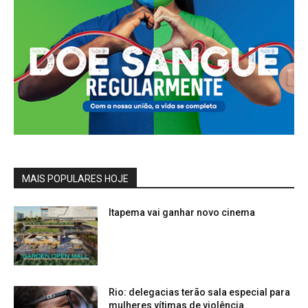
MAIS POPULARES HOJE
Itapema vai ganhar novo cinema
Rio: delegacias terão sala especial para
mulheres vítimas de violência