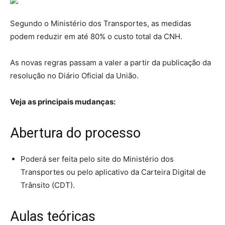
Segundo o Ministério dos Transportes, as medidas
podem reduzir em até 80% o custo total da CNH.
As novas regras passam a valer a partir da publicação da
resolução no Diário Oficial da União.
Veja as principais mudanças:
Abertura do processo
Poderá ser feita pelo site do Ministério dos
Transportes ou pelo aplicativo da Carteira Digital de
Trânsito (CDT).
Aulas teóricas