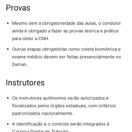
Provas
Mesmo sem a obrigatoriedade das aulas, o condutor
ainda é obrigado a fazer as provas teórica e prática
para obter a CNH.
Outras etapas obrigatórias como coleta biométrica e
exame médico devem ser feitas presencialmente no
Detran.
Instrutores
Os instrutores autônomos serão autorizados e
fiscalizados pelos órgãos estaduais, com critérios
padronizados nacionalmente.
A identificação e o controle serão integrados à
Carteira Digital de Trânsito.