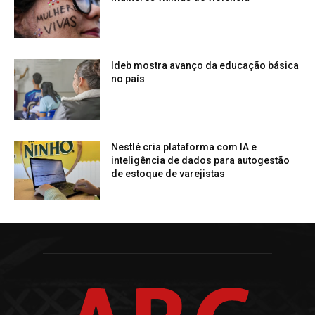
Ideb mostra avanço da educação básica
no país
Nestlé cria plataforma com IA e
inteligência de dados para autogestão
de estoque de varejistas