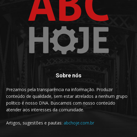
Sobre nós
Prezamos pela transparência na informação. Produzir
conteúdo de qualidade, sem estar atrelados a nenhum grupo
político é nosso DNA. Buscamos com nosso conteúdo
atender aos interesses da comunidade.
Artigos, sugestões e pautas:
abchoje.com.br