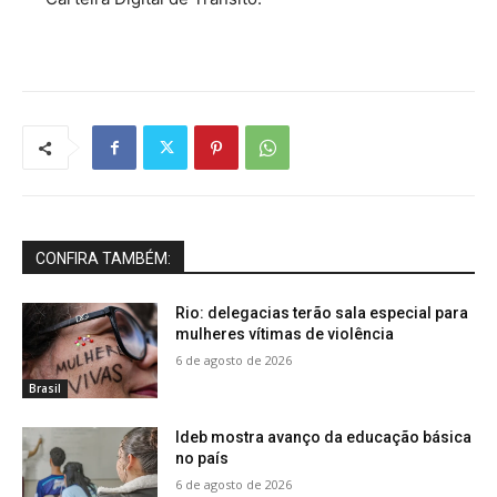
CONFIRA TAMBÉM:
Rio: delegacias terão sala especial para
mulheres vítimas de violência
6 de agosto de 2026
Brasil
Ideb mostra avanço da educação básica
no país
6 de agosto de 2026