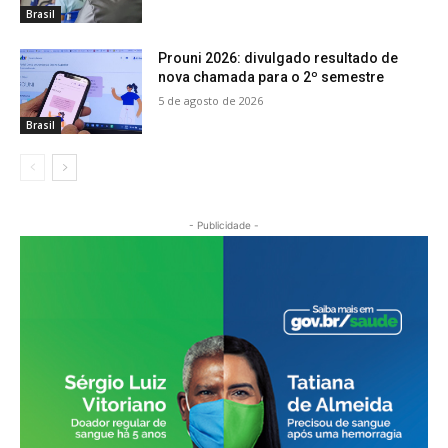
Brasil
Prouni 2026: divulgado resultado de
nova chamada para o 2º semestre
5 de agosto de 2026
Brasil
- Publicidade -