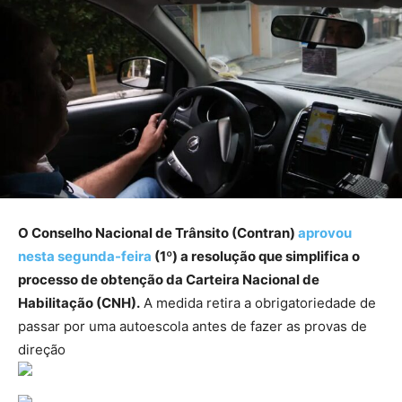
O Conselho Nacional de Trânsito (Contran)
aprovou
nesta segunda-feira
(1º) a resolução que simplifica o
processo de obtenção da Carteira Nacional de
Habilitação (CNH).
A medida retira a obrigatoriedade de
passar por uma autoescola antes de fazer as provas de
direção