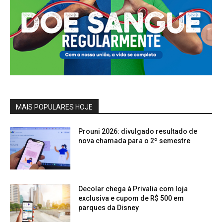
MAIS POPULARES HOJE
Prouni 2026: divulgado resultado de
nova chamada para o 2º semestre
Decolar chega à Privalia com loja
exclusiva e cupom de R$ 500 em
parques da Disney