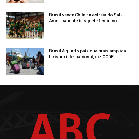
Brasil vence Chile na estreia do Sul-
Americano de basquete feminino
Brasil é quarto país que mais ampliou
turismo internacional, diz OCDE