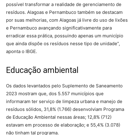
possível transformar a realidade de gerenciamento de
resíduos. Alagoas e Pernambuco também se destacam
por suas melhorias, com Alagoas já livre do uso de lixões
e Pernambuco avançando significativamente para
erradicar essa prática, possuindo apenas um município
que ainda dispõe os resíduos nesse tipo de unidade”,
aponta o IBGE.
Educação ambiental
Os dados levantados pelo Suplemento de Saneamento
2023 mostram que, dos 5.557 municípios que
informaram ter serviço de limpeza urbana e manejo de
resíduos sólidos, 31,8% (1.766) desenvolviam Programa
de Educação Ambiental nessas áreas; 12,8% (712)
estavam em processo de elaboração; e 55,4% (3.078)
não tinham tal programa.