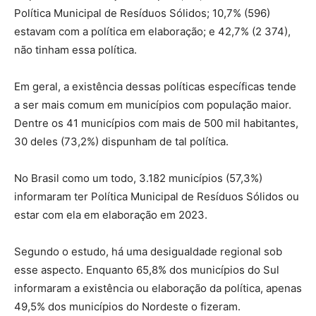
Política Municipal de Resíduos Sólidos; 10,7% (596)
estavam com a política em elaboração; e 42,7% (2 374),
não tinham essa política.
Em geral, a existência dessas políticas específicas tende
a ser mais comum em municípios com população maior.
Dentre os 41 municípios com mais de 500 mil habitantes,
30 deles (73,2%) dispunham de tal política.
No Brasil como um todo, 3.182 municípios (57,3%)
informaram ter Política Municipal de Resíduos Sólidos ou
estar com ela em elaboração em 2023.
Segundo o estudo, há uma desigualdade regional sob
esse aspecto. Enquanto 65,8% dos municípios do Sul
informaram a existência ou elaboração da política, apenas
49,5% dos municípios do Nordeste o fizeram.