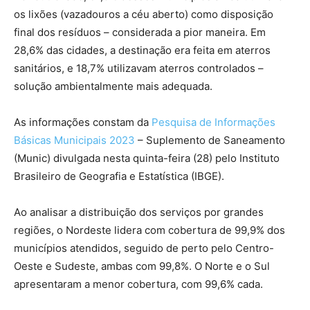
os lixões (vazadouros a céu aberto) como disposição
final dos resíduos – considerada a pior maneira. Em
28,6% das cidades, a destinação era feita em aterros
sanitários, e 18,7% utilizavam aterros controlados –
solução ambientalmente mais adequada.
As informações constam da
Pesquisa de Informações
Básicas Municipais 2023
– Suplemento de Saneamento
(Munic) divulgada nesta quinta-feira (28) pelo Instituto
Brasileiro de Geografia e Estatística (IBGE).
Ao analisar a distribuição dos serviços por grandes
regiões, o Nordeste lidera com cobertura de 99,9% dos
municípios atendidos, seguido de perto pelo Centro-
Oeste e Sudeste, ambas com 99,8%. O Norte e o Sul
apresentaram a menor cobertura, com 99,6% cada.