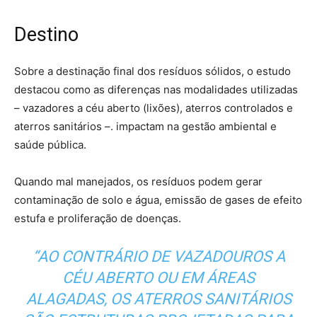
Destino
Sobre a destinação final dos resíduos sólidos, o estudo
destacou como as diferenças nas modalidades utilizadas
– vazadores a céu aberto (lixões), aterros controlados e
aterros sanitários –. impactam na gestão ambiental e
saúde pública.
Quando mal manejados, os resíduos podem gerar
contaminação de solo e água, emissão de gases de efeito
estufa e proliferação de doenças.
“AO CONTRÁRIO DE VAZADOUROS A
CÉU ABERTO OU EM ÁREAS
ALAGADAS, OS ATERROS SANITÁRIOS