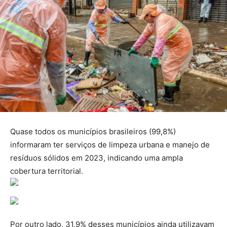
Quase todos os municípios brasileiros (99,8%)
informaram ter serviços de limpeza urbana e manejo de
resíduos sólidos em 2023, indicando uma ampla
cobertura territorial.
Por outro lado, 31,9% desses municípios ainda utilizavam