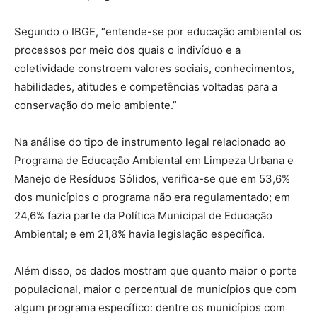
Segundo o IBGE, “entende-se por educação ambiental os
processos por meio dos quais o indivíduo e a
coletividade constroem valores sociais, conhecimentos,
habilidades, atitudes e competências voltadas para a
conservação do meio ambiente.”
Na análise do tipo de instrumento legal relacionado ao
Programa de Educação Ambiental em Limpeza Urbana e
Manejo de Resíduos Sólidos, verifica-se que em 53,6%
dos municípios o programa não era regulamentado; em
24,6% fazia parte da Política Municipal de Educação
Ambiental; e em 21,8% havia legislação específica.
Além disso, os dados mostram que quanto maior o porte
populacional, maior o percentual de municípios que com
algum programa específico: dentre os municípios com