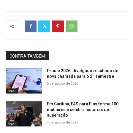
CONFIRA TAMBÉM:
Prouni 2026: divulgado resultado de
nova chamada para o 2º semestre
5 de agosto de 2026
Brasil
Em Curitiba, FAS para Elas forma 100
mulheres e celebra histórias de
superação
4 de agosto de 2026
Brasil