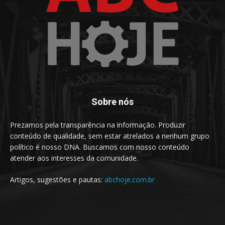
Sobre nós
Prezamos pela transparência na informação. Produzir
conteúdo de qualidade, sem estar atrelados a nenhum grupo
político é nosso DNA. Buscamos com nosso conteúdo
atender aos interesses da comunidade.
Artigos, sugestões e pautas:
abchoje.com.br