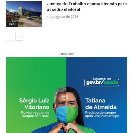
Justiça do Trabalho chama atenção para
assédio eleitoral
4 de agosto de 2026
Brasil
- Publicidade -