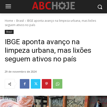
Home
Brasil
IBGE aponta avanço na limpeza urbana, mas lixões
seguem ativos no país
Brasil
IBGE aponta avanço na
limpeza urbana, mas lixões
seguem ativos no país
29 de novembro de 2024