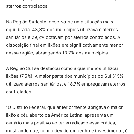
aterros controlados.
Na Região Sudeste, observa-se uma situação mais
equilibrada: 43,3% dos municípios utilizavam aterros
sanitários e 29,2% optavam por aterros controlados. A
disposição final em lixões era significativamente menor
nessa região, abrangendo 13,7% dos municípios.
A Região Sul se destacou como a que menos utilizou
lixões (7,5%). A maior parte dos municípios do Sul (45%)
utilizava aterros sanitários, e 18,7% empregavam aterros
controlados.
“O Distrito Federal, que anteriormente abrigava o maior
lixão a céu aberto da América Latina, apresenta um
cenário mais positivo ao ter erradicado essa prática,
mostrando que, com o devido empenho e investimento, é