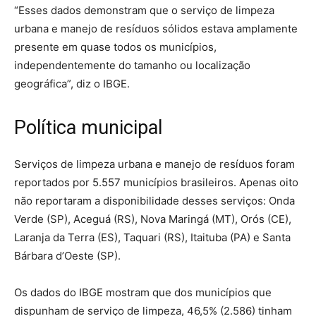
“Esses dados demonstram que o serviço de limpeza
urbana e manejo de resíduos sólidos estava amplamente
presente em quase todos os municípios,
independentemente do tamanho ou localização
geográfica”, diz o IBGE.
Política municipal
Serviços de limpeza urbana e manejo de resíduos foram
reportados por 5.557 municípios brasileiros. Apenas oito
não reportaram a disponibilidade desses serviços: Onda
Verde (SP), Aceguá (RS), Nova Maringá (MT), Orós (CE),
Laranja da Terra (ES), Taquari (RS), Itaituba (PA) e Santa
Bárbara d’Oeste (SP).
Os dados do IBGE mostram que dos municípios que
dispunham de serviço de limpeza, 46,5% (2.586) tinham