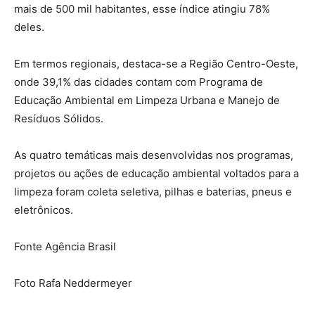
mais de 500 mil habitantes, esse índice atingiu 78%
deles.
Em termos regionais, destaca-se a Região Centro-Oeste,
onde 39,1% das cidades contam com Programa de
Educação Ambiental em Limpeza Urbana e Manejo de
Resíduos Sólidos.
As quatro temáticas mais desenvolvidas nos programas,
projetos ou ações de educação ambiental voltados para a
limpeza foram coleta seletiva, pilhas e baterias, pneus e
eletrônicos.
Fonte Agência Brasil
Foto Rafa Neddermeyer